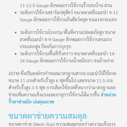
11-12.5 Gauge ลักษณะการใช้งานรั้วรอบบ้าน สวน
ระดับการใช้งานฟาร์มปศุสัตว์ ขนาดลวดที่แนะนำ 9-11
Gauge ลักษณะการใช้งานกันสัตว์หลุด ทนแรงกระแทก
ระดับการใช้งานโรงงาน/พื้นที่ความปลอดภัยสูง ขนาด
ลวดที่แนะนำ 8-9 Gauge ลักษณะการใช้งานทนแรง
กระแทกสูง ป้องกันการบุกรุก
ระดับการใช้งานพื้นที่ชั่วคราว ขนาดลวดที่แนะนำ 14-
16 Gauge ลักษณะการใช้งานน้ำหนักเบา ขนย้ายง่าย
ASTM ซึ่งเป็นองค์กรกำหนดมาตรฐานสากล แนะนำให้ใช้ลวด
ขนาด 11 เกจสำหรับรั้วสูง 6 ฟุตขึ้นไป และขนาด 11.5 เกจ
สำหรับรั้วสูง 3-5 ฟุต การเลือกใช้ลวดที่หนากว่ามาตรฐานจะ
ช่วยเพิ่มความแข็งแรงและอายุการใช้งานได้มากขึ้น
จำหน่าย
รั้วตาข่ายถัก ปมคุณภาพ
ขนาดตาข่ายความสมดุล
ขนาดตาข่าย (Mesh Size) ความสมดุลระหว่างความแข็งแรง