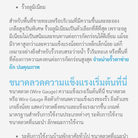
รั้วอลูมิเนียม
สำหรับพื้นที่ชายทะเลหรือบริเวณที่มีความชื้นและละออง
เกลือสูงเป็นพิเศษ รั้วอลูมิเนียมเป็นตัวเลือกที่ดีที่สุด เพราะอลู
มิเนียมไม่เป็นสนิมและทนทานต่อการกัดกร่อนได้ดีเยี่ยม แม้จะ
มีราคาสูงกว่าและความแข็งแรงน้อยกว่าเหล็กเล็กน้อย แต่ก็
เหมาะอย่างยิ่งสำหรับรั้วรอบสระว่ายน้ำ รั้วริมทะเล หรือพื้นที่
ที่ต้องการความคงทนต่อการกัดกร่อนสูงสุด
จำหน่ายรั้วตาข่าย
ถัก ปมคุณภาพ
ขนาดลวดความแข็งแรงเริ่มต้นที่นี่
ขนาดลวด (Wire Gauge) ความแข็งแรงเริ่มต้นที่นี่ ขนาดลวด
หรือ Wire Gauge คือตัวกำหนดความแข็งแรงของรั้ว ยิ่งตัวเลข
เกจยิ่งน้อย แสดงว่าลวดยิ่งหนาและแข็งแรงมากขึ้น เกณฑ์
มาตรฐานสำหรับการใช้งานประเภทต่างๆ ระดับการใช้งาน
ขนาดลวดที่แนะนำ ลักษณะการใช้งาน
ระดับการใช้งานบ้านพักอาศัยทั่วไป ขนาดลวดที่แนะนำ