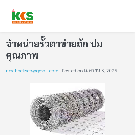
จำหน่ายรั้วตาข่ายถัก ปม
คุณภาพ
nextbackseo@gmail.com
|
Posted on
เมษายน 3, 2026