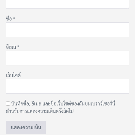
ชื่อ
*
อีเมล
*
เว็บไซต์
บันทึกชื่อ, อีเมล และชื่อเว็บไซต์ของฉันบนเบราว์เซอร์นี้
สำหรับการแสดงความเห็นครั้งถัดไป