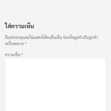
ใส่ความเห็น
อีเมลของคุณจะไม่แสดงให้คนอื่นเห็น
ช่องข้อมูลจำเป็นถูกทำ
เครื่องหมาย
*
ความเห็น
*