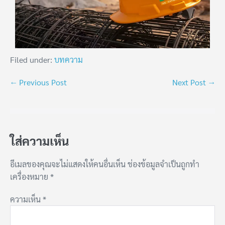
Filed under:
บทความ
← Previous Post
Next Post →
ใส่ความเห็น
อีเมลของคุณจะไม่แสดงให้คนอื่นเห็น
ช่องข้อมูลจำเป็นถูกทำ
เครื่องหมาย
*
ความเห็น
*