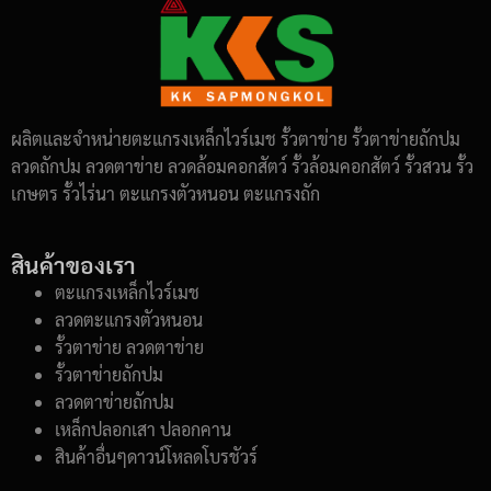
ผลิตและจำหน่ายตะแกรงเหล็กไวร์เมช รั้วตาข่าย รั้วตาข่ายถักปม
ลวดถักปม ลวดตาข่าย ลวดล้อมคอกสัตว์ รั้วล้อมคอกสัตว์ รั้วสวน รั้ว
เกษตร รั้วไร่นา ตะแกรงตัวหนอน ตะแกรงถัก
สินค้าของเรา
ตะแกรงเหล็กไวร์เมช
ลวดตะแกรงตัวหนอน
รั้วตาข่าย ลวดตาข่าย
รั้วตาข่ายถักปม
ลวดตาข่ายถักปม
เหล็กปลอกเสา ปลอกคาน
สินค้าอื่นๆดาวน์โหลดโบรชัวร์