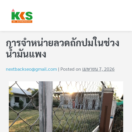
การจำหน่ายลวดถักปมในช่วง
น้ำมันแพง
nextbackseo@gmail.com
|
Posted on
เมษายน 7, 2026