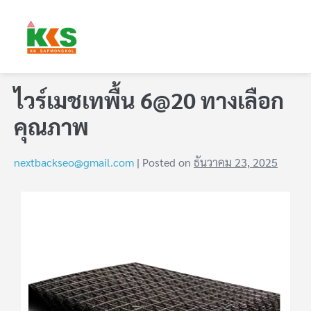
ไวร์เมชเทพื้น 6@20 ทางเลือก
คุณภาพ
nextbackseo@gmail.com
|
Posted on
ธันวาคม 23, 2025