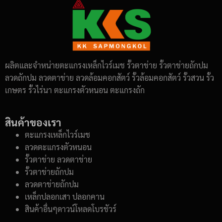
ผลิตและจำหน่ายตะแกรงเหล็กไวร์เมช รั้วตาข่าย รั้วตาข่ายถักปม
ลวดถักปม ลวดตาข่าย ลวดล้อมคอกสัตว์ รั้วล้อมคอกสัตว์ รั้วสวน รั้ว
เกษตร รั้วไร่นา ตะแกรงตัวหนอน ตะแกรงถัก
สินค้าของเรา
ตะแกรงเหล็กไวร์เมช
ลวดตะแกรงตัวหนอน
รั้วตาข่าย ลวดตาข่าย
รั้วตาข่ายถักปม
ลวดตาข่ายถักปม
เหล็กปลอกเสา ปลอกคาน
สินค้าอื่นๆดาวน์โหลดโบรชัวร์