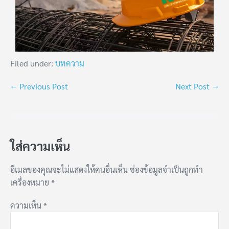
Filed under:
บทความ
← Previous Post
Next Post →
ใส่ความเห็น
อีเมลของคุณจะไม่แสดงให้คนอื่นเห็น
ช่องข้อมูลจำเป็นถูกทำ
เครื่องหมาย
*
ความเห็น
*