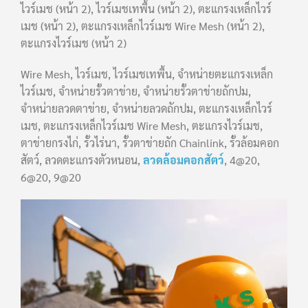
ไวร์เมช (หน้า 2), ไวร์เมชเทพื้น (หน้า 2), ตะแกรงเหล็กไวร์
เมช (หน้า 2), ตะแกรงเหล็กไวร์เมช Wire Mesh (หน้า 2),
ตะแกรงไวร์เมช (หน้า 2)
Wire Mesh, ไวร์เมช, ไวร์เมชเทพื้น, จำหน่ายตะแกรงเหล็ก
ไวร์เมช, จำหน่ายรั้วตาข่าย, จำหน่ายรั้วตาข่ายถักปม,
จำหน่ายลวดตาข่าย, จำหน่ายลวดถักปม, ตะแกรงเหล็กไวร์
เมช, ตะแกรงเหล็กไวร์เมช Wire Mesh, ตะแกรงไวร์เมช,
ตาข่ายกรงไก่, รั้วไร่นา, รั้วตาข่ายถัก Chainlink, รั้วล้อมคอก
สัตว์, ลวดตะแกรงตัวหนอน,
ลวดล้อมคอกสัตว์
, 4@20,
6@20, 9@20