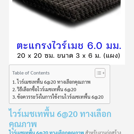
Table of Contents
ไวร์เมชเทพื้น 6@20 ทางเลือกคุณภาพ
วิธีเลือกซื้อไวร์เมชเทพื้น 6@20
ข้อควรระวังในการใช้งานไวร์เมชเทพื้น 6@20
ไวร์เมชเทพื้น 6@20 ทางเลือก
คุณภาพ
ไวร์เมชเทพื้น 6@20 ทางเลือกคุณภาพ
สำหรับงานก่อสร้าง