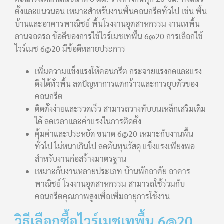
ตั้งและแนวนอน เหมาะสำหรับงานพื้นคอนกรีตทั่วไป เช่น พื้น
บ้านและอาคารพาณิชย์ พื้นโรงงานอุตสาหกรรม งานเทพื้น
ลานจอดรถ ข้อดีของการใช้ไวร์เมชเทพื้น 6@20 การเลือกใช้
ไวร์เมช 6@20 มีข้อดีหลายประการ
เพิ่มความแข็งแรงให้คอนกรีต กระจายแรงกดและแรง
ดึงได้ทั่วพื้น ลดปัญหาการแตกร้าวและการยุบตัวของ
คอนกรีต
ติดตั้งง่ายและรวดเร็ว สามารถวางทับบนเหล็กเสริมเดิม
ได้ ลดเวลาและค่าแรงในการติดตั้ง
คุ้มค่าและประหยัด ขนาด 6@20 เหมาะกับงานพื้น
ทั่วไป ไม่หนาเกินไป ลดต้นทุนวัสดุ แข็งแรงเพียงพอ
สำหรับงานก่อสร้างมาตรฐาน
เหมาะกับงานหลายประเภท บ้านพักอาศัย อาคาร
พาณิชย์ โรงงานอุตสาหกรรม สามารถใช้ร่วมกับ
คอนกรีตคุณภาพสูงเพื่อเพิ่มอายุการใช้งาน
วิธีเลือกซื้อไวร์เมชเทพื้น 6@20