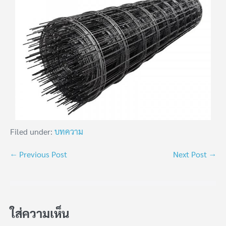
Filed under:
บทความ
← Previous Post
Next Post →
ใส่ความเห็น