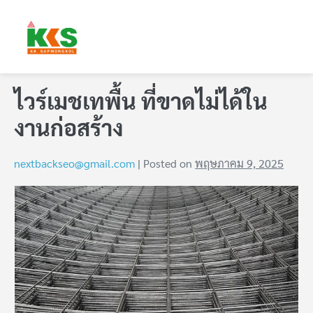
ไวร์เมชเทพื้น ที่ขาดไม่ได้ใน
งานก่อสร้าง
nextbackseo@gmail.com
|
Posted on
พฤษภาคม 9, 2025