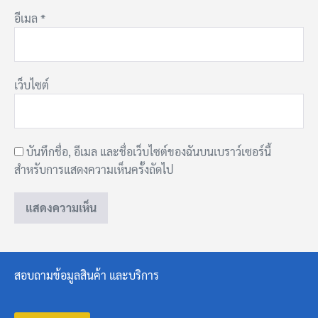
อีเมล
*
เว็บไซต์
บันทึกชื่อ, อีเมล และชื่อเว็บไซต์ของฉันบนเบราว์เซอร์นี้
สำหรับการแสดงความเห็นครั้งถัดไป
สอบถามข้อมูลสินค้า และบริการ