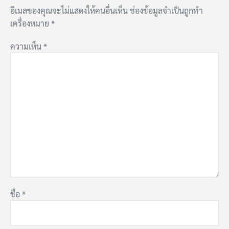
อีเมลของคุณจะไม่แสดงให้คนอื่นเห็น
ช่องข้อมูลจำเป็นถูกทำ
เครื่องหมาย
*
ความเห็น
*
ชื่อ
*