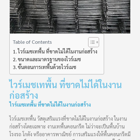
Table of Contents
ไวร์เมชเทพื้น ที่ขาดไม่ได้ในงานก่อสร้าง
ขนาดและมาตรฐานของไวร์เมช
ขั้นตอนการเทพื้นด้วยไวร์เมช
ไวร์เมชเทพื้น ที่ขาดไม่ได้ในงาน
ก่อสร้าง
ไวร์เมชเทพื้น ที่ขาดไม่ได้ในงานก่อสร้าง
ไวร์เมชเทพื้น วัสดุเสริมแรงที่ขาดไม่ได้ในงานก่อสร้าง ในงาน
ก่อสร้างโดยเฉพาะ งานเทพื้นคอนกรีต ไม่ว่าจะเป็นพื้นบ้าน
โรงรถ โกดัง หรืออาคารพาณิชย์ การเสริมแรงให้พื้นคอนกรีตมี