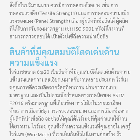
สั่งซื้อในปริมาณมาก ควรมีการทดสอบตัวอย่าง เช่น การ
ทดสอบแรงดึง (Tensile Strength) และการทดสอบความแข็ง
แรงของแผง (Panel Strength) เลือกผู้ผลิตที่เชื่อถือได้ ผู้ผลิต
ที่ได้รับการรับรองมาตรฐาน เช่น ISO 9001 หรือมีโรงงานที่
สามารถตรวจสอบได้ เป็นตัวบ่งชี้ถึงความน่าเชื่อถือ
สินค้าที่มีคุณสมบัติโดดเด่นด้าน
ความแข็งแรง
ไวร์เมชขนาด 6@20 เป็นสินค้าที่มีคุณสมบัติโดดเด่นด้านความ
แข็งแรงและความละเอียดเหมาะกับงานหลายประเภท ไวร์เม
ชคุณภาพดีควรผลิตจากวัสดุที่ทนทาน ผ่านการทอแบบ
มาตรฐาน และเป็นไปตามข้อกำหนดทางเทคนิคของ ASTM
E2016 หรือมาตรฐานที่เกี่ยวข้อง การใส่ใจในรายละเอียด
ตั้งแต่การเลือกวัสดุ การตรวจสอบขนาด และการเลือกซื้อจาก
ผู้ผลิตที่น่าเชื่อถือ จะช่วยให้คุณได้ไวร์เมชที่คุ้มค่าและใช้งาน
ได้ยาวนาน ไวร์เมช จุดแข็งด้านความแข็งแรงที่คุณอาจไม่เคยรู้
ไวร์เมช (Wire Mesh) ที่เราเห็นกันทั่วไปในงานก่อสร้าง รั้ว