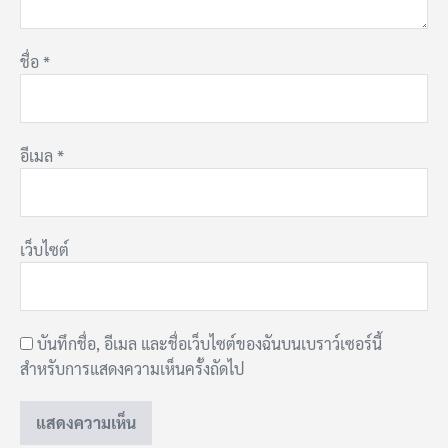
ชื่อ
*
อีเมล
*
เว็บไซต์
บันทึกชื่อ, อีเมล และชื่อเว็บไซต์ของฉันบนเบราว์เซอร์นี้
สำหรับการแสดงความเห็นครั้งถัดไป