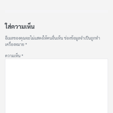
ใส่ความเห็น
อีเมลของคุณจะไม่แสดงให้คนอื่นเห็น
ช่องข้อมูลจำเป็นถูกทำ
เครื่องหมาย
*
ความเห็น
*