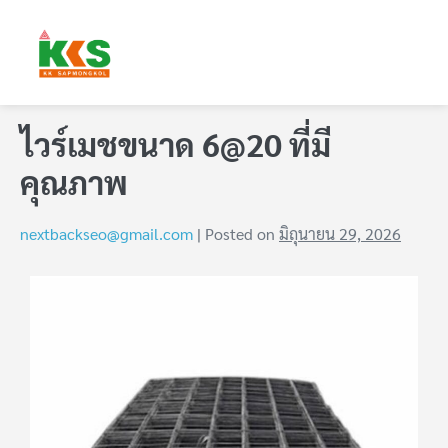
ไวร์เมชขนาด 6@20 ที่มี
คุณภาพ
nextbackseo@gmail.com
|
Posted on
มิถุนายน 29, 2026