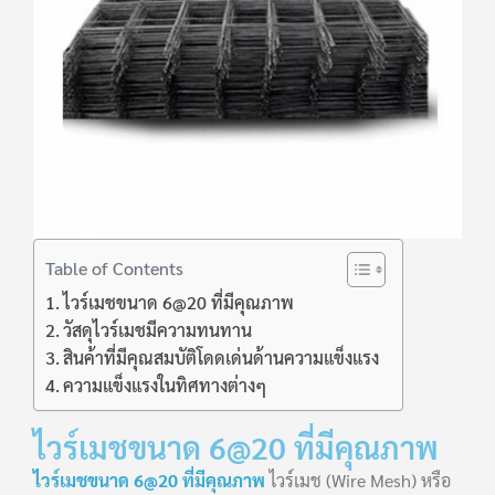
Table of Contents
ไวร์เมชขนาด 6@20 ที่มีคุณภาพ
วัสดุไวร์เมชมีความทนทาน
สินค้าที่มีคุณสมบัติโดดเด่นด้านความแข็งแรง
ความแข็งแรงในทิศทางต่างๆ
ไวร์เมชขนาด 6@20 ที่มีคุณภาพ
ไวร์เมชขนาด 6@20 ที่มีคุณภาพ
ไวร์เมช (Wire Mesh) หรือ