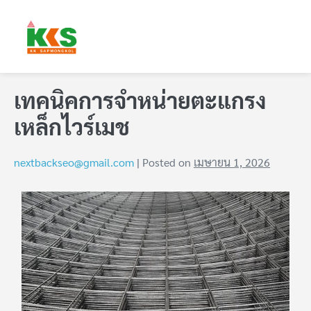
เทคนิคการจำหน่ายตะแกรง
เหล็กไวร์เมช
nextbackseo@gmail.com
|
Posted on
เมษายน 1, 2026