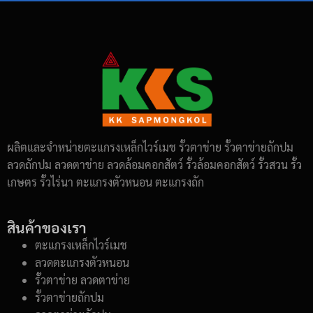
ผลิตและจำหน่ายตะแกรงเหล็กไวร์เมช รั้วตาข่าย รั้วตาข่ายถักปม
ลวดถักปม ลวดตาข่าย ลวดล้อมคอกสัตว์ รั้วล้อมคอกสัตว์ รั้วสวน รั้ว
เกษตร รั้วไร่นา ตะแกรงตัวหนอน ตะแกรงถัก
สินค้าของเรา
ตะแกรงเหล็กไวร์เมช
ลวดตะแกรงตัวหนอน
รั้วตาข่าย ลวดตาข่าย
รั้วตาข่ายถักปม