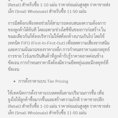
(Retail) สำหรับซื้อ 1-10 แผ่น ราคาต่อแผ่นสูงสุด ราคาขายส่ง
เล็ก (Small Wholesale) สำหรับซื้อ 11-50 แผ่น
การมีสต็อกเพียงพอช่วยให้สามารถตอบสนองความต้องการ
ของลูกค้าได้ทันที โดยเฉพาะช่วงไฮซีซั่นของการก่อสร้าง ใน
ขณะเดียวกันก็ต้องบริหารไม่ให้สต็อกค้างนานเกินไป โดยใช้
เทคนิค FIFO (First-In-First-Out) เพื่อลดความเสี่ยงจากสนิม
และความผันผวนของราคาเหล็ก การกำหนดราคาและกลยุทธ์
การขาย ไวร์เมชเป็นสินค้าที่ลูกค้ารับรู้ราคาตลาดค่อนข้าง
ชัดเจน การกำหนดราคาจึงต้องมีความยืดหยุ่นและมีกลยุทธ์ที่
ชัดเจน
การตั้งราคาแบบ Tier Pricing
ใช้เทคนิคการตั้งราคาแบบลดหลั่นตามปริมาณการซื้อ เพื่อ
จูงใจให้ลูกค้าซื้อมากขึ้นและสร้างความภักดี ราคาขายปลีก
(Retail) สำหรับซื้อ 1-10 แผ่น ราคาต่อแผ่นสูงสุด ราคาขายส่ง
เล็ก (Small Wholesale) สำหรับซื้อ 11-50 แผ่น