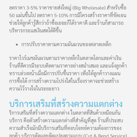
ลดราคา 3-5% ราคาขายส่งใหญ่ (Big Wholesale) สำหรับซื้อ
50 แผ่นขึ้นไป ลดราคา 5-10% การมีโครงสร้างราคาที่ชัดเจน
ช่วยให้ลูกค้ารู้สึกว่าถ้าซื้อเยอะก็ได้ราคาดี และร้านก็สามารถ
บริหารกระแสเงินสดได้ดีขึ้น
การปรับราคาตามความผันผวนของตลาดเหล็ก
ราคาไวร์เมชผันผวนตามราคาเหล็กในตลาดโลกและค่าเงิน
ร้านที่ดีควรมีระบบติดตามราคาอย่างสม่ำเสมอ และแจ้งลูกค้า
ทราบล่วงหน้าเมื่อมีการปรับขึ้นราคา เพื่อให้ลูกค้าวางแผน
การซื้อได้ การสร้างความโปร่งใสในเรื่องราคาจะช่วยสร้าง
ความไว้วางใจในระยะยาว
บริการเสริมที่สร้างความแตกต่าง
ริการเสริมที่สร้างความแตกต่าง ในตลาดที่สินค้าเหมือนกัน
บริการ คือตัวสร้างความแตกต่างที่สำคัญที่สุด ร้านที่ประสบ
ความสำเร็จมักมีบริการเสริมที่ตอบโจทย์ความต้องการของ
ลูกค้า บริการตัดและดัดแปลงตามแบบ (Cut & Bend Service)