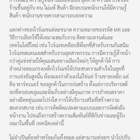
ร้านขึ้นอยู่กับ คน ไม่แพ้ สินค้า ฝึกอบรมพนักงานให้มีความรู้
สินค้า พนักงานขายควรสามารถบอกความ
แตกต่างของไวร์เมชแต่ละขนาด ความหมายของรหัส MR และ
วิธีการเลือกใช้ให้เหมาะสมกับงาน ติดตามเทรนด์และ
เทคโนโลยีใหม่ เช่น ไวร์เมชเคลือบอีพ็อกซี่สำหรับงานกันสนิม
ไวร์เมชสแตนเลสสำหรับงานอุตสาหกรรม การมีความรู้ล้ำหน้า
กว่าคู่แข่งช่วยให้คุณเสนอทางเลือกใหม่ๆ ให้ลูกค้าได้ การ
จำหน่ายตะแกรงเหล็กไวร์เมชให้ประสบความสำเร็จในยุคที่
การแข่งขันสูงนั้น ต้องมองว่าตัวเองไม่ใช่แค่ ร้านขายเหล็ก แต่
คือ พาร์ทเนอร์ ของลูกค้าในการก่อสร้าง ตั้งแต่การบริหารสต็
อกที่ครอบคลุมและจัดเก็บอย่างมีคุณภาพ การกำหนดราคา
อย่างยืดหยุ่นและโปร่งใส การให้บริการเสริมที่สร้างความ
สะดวกสบาย เช่น การตัดดัดแปลงตามแบบและการจัดส่งถึง
หน้างาน ไปจนถึงการสร้างความสัมพันธ์ที่ดีกับช่างและผู้รับ
เหมาในพื้นที่ เทคนิคเหล่านี้
ไม่จำเป็นต้องทำพร้อมกันทั้งหมด แต่สามารถค่อยๆ นำไปปรับ