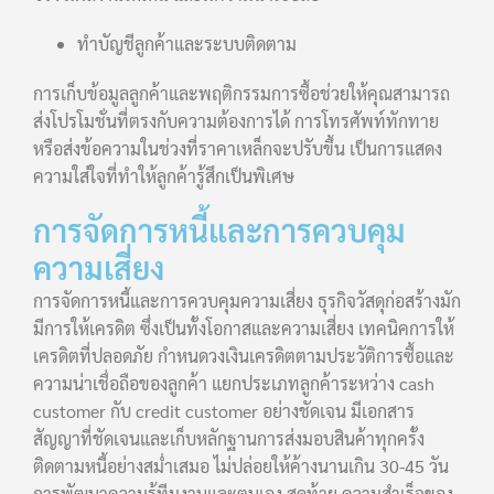
ทำบัญชีลูกค้าและระบบติดตาม
การเก็บข้อมูลลูกค้าและพฤติกรรมการซื้อช่วยให้คุณสามารถ
ส่งโปรโมชั่นที่ตรงกับความต้องการได้ การโทรศัพท์ทักทาย
หรือส่งข้อความในช่วงที่ราคาเหล็กจะปรับขึ้น เป็นการแสดง
ความใส่ใจที่ทำให้ลูกค้ารู้สึกเป็นพิเศษ
การจัดการหนี้และการควบคุม
ความเสี่ยง
การจัดการหนี้และการควบคุมความเสี่ยง ธุรกิจวัสดุก่อสร้างมัก
มีการให้เครดิต ซึ่งเป็นทั้งโอกาสและความเสี่ยง เทคนิคการให้
เครดิตที่ปลอดภัย กำหนดวงเงินเครดิตตามประวัติการซื้อและ
ความน่าเชื่อถือของลูกค้า แยกประเภทลูกค้าระหว่าง cash
customer กับ credit customer อย่างชัดเจน มีเอกสาร
สัญญาที่ชัดเจนและเก็บหลักฐานการส่งมอบสินค้าทุกครั้ง
ติดตามหนี้อย่างสม่ำเสมอ ไม่ปล่อยให้ค้างนานเกิน 30-45 วัน
การพัฒนาความรู้ทีมงานและตนเอง สุดท้าย ความสำเร็จของ