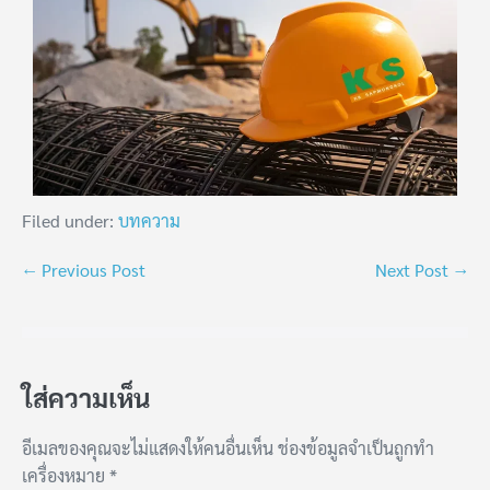
Filed under:
บทความ
← Previous Post
Next Post →
ใส่ความเห็น
อีเมลของคุณจะไม่แสดงให้คนอื่นเห็น
ช่องข้อมูลจำเป็นถูกทำ
เครื่องหมาย
*