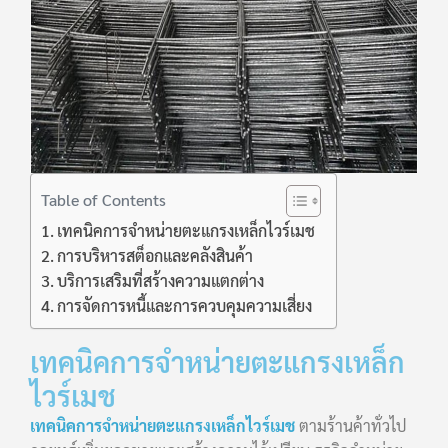
Table of Contents
เทคนิคการจำหน่ายตะแกรงเหล็กไวร์เมช
การบริหารสต็อกและคลังสินค้า
บริการเสริมที่สร้างความแตกต่าง
การจัดการหนี้และการควบคุมความเสี่ยง
เทคนิคการจำหน่ายตะแกรงเหล็ก
ไวร์เมช
เทคนิคการจำหน่ายตะแกรงเหล็กไวร์เมช
ตามร้านค้าทั่วไป