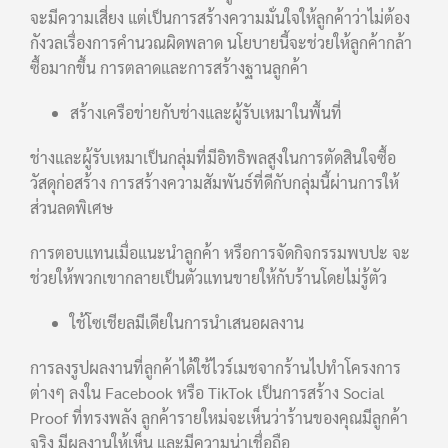
จะมีความเสี่ยง แต่เป็นการสร้างความมั่นใจให้ลูกค้าว่าไม่ต้อง
กังวลเรื่องการคำนวณผิดพลาด นโยบายนี้จะช่วยให้ลูกค้ากล้า
ซื้อมากขึ้น การตลาดและการสร้างฐานลูกค้า
สร้างเครือข่ายกับช่างและผู้รับเหมาในพื้นที่
ช่างและผู้รับเหมาเป็นกลุ่มที่มีอิทธิพลสูงในการตัดสินใจซื้อ
วัสดุก่อสร้าง การสร้างความสัมพันธ์ที่ดีกับกลุ่มนี้ผ่านการให้
ส่วนลดพิเศษ
การตอบแทนเมื่อแนะนำลูกค้า หรือการจัดกิจกรรมพบปะ จะ
ช่วยให้พวกเขากลายเป็นตัวแทนขายให้กับร้านโดยไม่รู้ตัว
ใช้โซเชียลมีเดียในการนำเสนอผลงาน
การลงรูปผลงานที่ลูกค้าได้ใช้ไวร์เมชจากร้านไปทำโครงการ
ต่างๆ ลงใน Facebook หรือ TikTok เป็นการสร้าง Social
Proof ที่ทรงพลัง ลูกค้ารายใหม่จะเห็นว่าร้านของคุณมีลูกค้า
จริง มีผลงานให้เห็น และมีความน่าเชื่อถือ