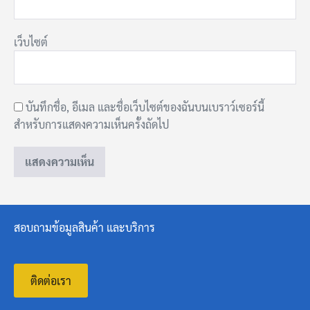
เว็บไซต์
บันทึกชื่อ, อีเมล และชื่อเว็บไซต์ของฉันบนเบราว์เซอร์นี้
สำหรับการแสดงความเห็นครั้งถัดไป
สอบถามข้อมูลสินค้า และบริการ
ติดต่อเรา