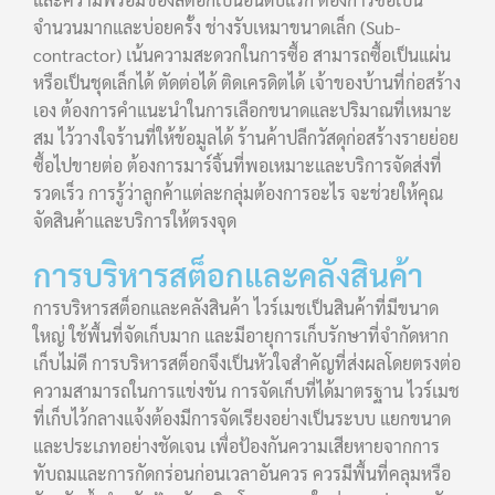
จำนวนมากและบ่อยครั้ง ช่างรับเหมาขนาดเล็ก (Sub-
contractor) เน้นความสะดวกในการซื้อ สามารถซื้อเป็นแผ่น
หรือเป็นชุดเล็กได้ ตัดต่อได้ ติดเครดิตได้ เจ้าของบ้านที่ก่อสร้าง
เอง ต้องการคำแนะนำในการเลือกขนาดและปริมาณที่เหมาะ
สม ไว้วางใจร้านที่ให้ข้อมูลได้ ร้านค้าปลีกวัสดุก่อสร้างรายย่อย
ซื้อไปขายต่อ ต้องการมาร์จิ้นที่พอเหมาะและบริการจัดส่งที่
รวดเร็ว การรู้ว่าลูกค้าแต่ละกลุ่มต้องการอะไร จะช่วยให้คุณ
จัดสินค้าและบริการให้ตรงจุด
การบริหารสต็อกและคลังสินค้า
การบริหารสต็อกและคลังสินค้า ไวร์เมชเป็นสินค้าที่มีขนาด
ใหญ่ ใช้พื้นที่จัดเก็บมาก และมีอายุการเก็บรักษาที่จำกัดหาก
เก็บไม่ดี การบริหารสต็อกจึงเป็นหัวใจสำคัญที่ส่งผลโดยตรงต่อ
ความสามารถในการแข่งขัน การจัดเก็บที่ได้มาตรฐาน ไวร์เมช
ที่เก็บไว้กลางแจ้งต้องมีการจัดเรียงอย่างเป็นระบบ แยกขนาด
และประเภทอย่างชัดเจน เพื่อป้องกันความเสียหายจากการ
ทับถมและการกัดกร่อนก่อนเวลาอันควร ควรมีพื้นที่คลุมหรือ