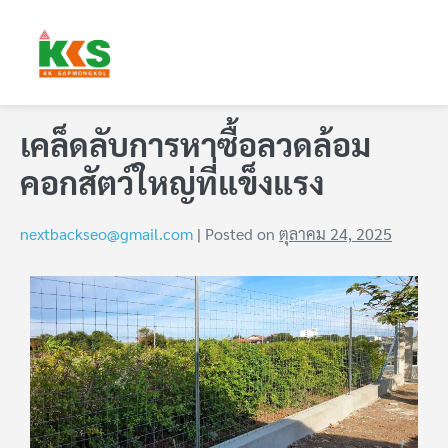
เคล็ดลับการหาซื้อลวดล้อม
คอกสัตว์ใหญ่ที่แข็งแรง
nextbackseo@gmail.com
|
Posted on
ตุลาคม 24, 2025