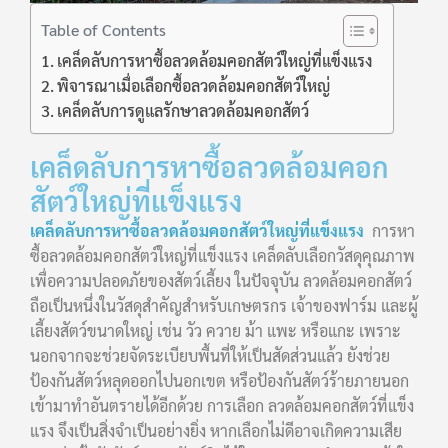
Table of Contents
เคล็ดลับการหาซื้อลวดล้อมคอกสัตว์ใหญ่ที่แข็งแรง
พิจารณาเมื่อเลือกซื้อลวดล้อมคอกสัตว์ใหญ่
เคล็ดลับการดูแลรักษาลวดล้อมคอกสัตว์
เคล็ดลับการหาซื้อลวดล้อมคอก
สัตว์ใหญ่ที่แข็งแรง
เคล็ดลับการหาซื้อลวดล้อมคอกสัตว์ใหญ่ที่แข็งแรง
การหา
ซื้อลวดล้อมคอกสัตว์ใหญ่ที่แข็งแรง เคล็ดลับเลือกวัสดุคุณภาพ
เพื่อความปลอดภัยของสัตว์เลี้ยง ในปัจจุบัน ลวดล้อมคอกสัตว์
ถือเป็นหนึ่งในวัสดุสำคัญสำหรับเกษตรกร เจ้าของฟาร์ม และผู้
เลี้ยงสัตว์ขนาดใหญ่ เช่น วัว ควาย ม้า แพะ หรือแกะ เพราะ
นอกจากจะช่วยจัดระเบียบพื้นที่ให้เป็นสัดส่วนแล้ว ยังช่วย
ป้องกันสัตว์หลุดออกไปนอกเขต หรือป้องกันสัตว์ร้ายภายนอก
เข้ามาทำอันตรายได้อีกด้วย การเลือก ลวดล้อมคอกสัตว์ที่แข็ง
แรง จึงเป็นสิ่งจำเป็นอย่างยิ่ง หากเลือกไม่ดีอาจเกิดความเสีย