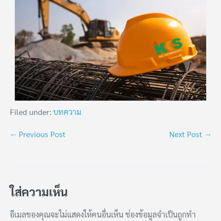
Filed under:
บทความ
← Previous Post
Next Post →
ใส่ความเห็น
อีเมลของคุณจะไม่แสดงให้คนอื่นเห็น
ช่องข้อมูลจำเป็นถูกทำ