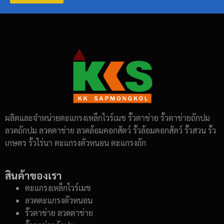
ผลิตและจำหน่ายตะแกรงเหล็กไวร์เมช รั้วตาข่าย รั้วตาข่ายถักปม
ลวดถักปม ลวดตาข่าย ลวดล้อมคอกสัตว์ รั้วล้อมคอกสัตว์ รั้วสวน รั้ว
เกษตร รั้วไร่นา ตะแกรงตัวหนอน ตะแกรงถัก
สินค้าของเรา
ตะแกรงเหล็กไวร์เมช
ลวดตะแกรงตัวหนอน
รั้วตาข่าย ลวดตาข่าย