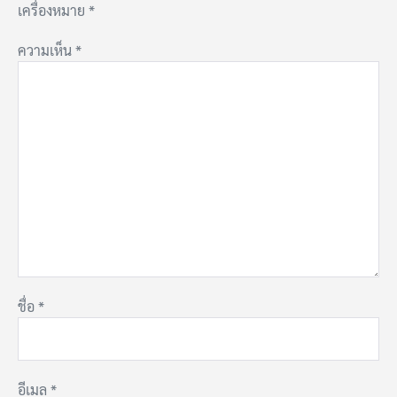
เครื่องหมาย
*
ความเห็น
*
ชื่อ
*
อีเมล
*