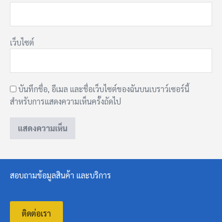
เว็บไซต์
บันทึกชื่อ, อีเมล และชื่อเว็บไซต์ของฉันบนเบราว์เซอร์นี้
สำหรับการแสดงความเห็นครั้งถัดไป
สอบถามข้อมูลสินค้า และบริการ
ติดต่อเรา