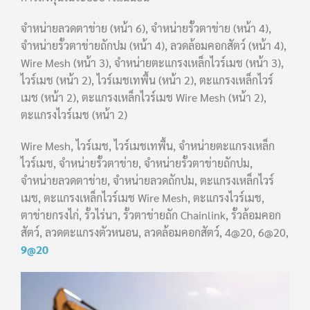
จำหน่ายลวดตาข่าย (หน้า 6), จำหน่ายรั้วตาข่าย (หน้า 4),
จำหน่ายรั้วตาข่ายถักปม (หน้า 4), ลวดล้อมคอกสัตว์ (หน้า 4),
Wire Mesh (หน้า 3), จำหน่ายตะแกรงเหล็กไวร์เมช (หน้า 3),
ไวร์เมช (หน้า 2), ไวร์เมชเทพื้น (หน้า 2), ตะแกรงเหล็กไวร์
เมช (หน้า 2), ตะแกรงเหล็กไวร์เมช Wire Mesh (หน้า 2),
ตะแกรงไวร์เมช (หน้า 2)
Wire Mesh, ไวร์เมช, ไวร์เมชเทพื้น, จำหน่ายตะแกรงเหล็ก
ไวร์เมช, จำหน่ายรั้วตาข่าย, จำหน่ายรั้วตาข่ายถักปม,
จำหน่ายลวดตาข่าย, จำหน่ายลวดถักปม, ตะแกรงเหล็กไวร์
เมช, ตะแกรงเหล็กไวร์เมช Wire Mesh, ตะแกรงไวร์เมช,
ตาข่ายกรงไก่, รั้วไร่นา, รั้วตาข่ายถัก Chainlink, รั้วล้อมคอก
สัตว์, ลวดตะแกรงตัวหนอน, ลวดล้อมคอกสัตว์, 4@20, 6@20,
9@20