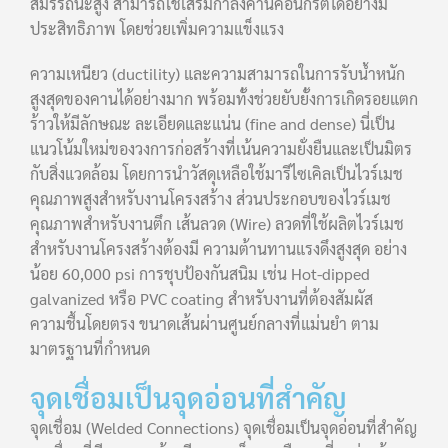
สมรรถนะสูง สามารถใช้เสริมกำลังคานคอนกรีตได้อย่างมี
ประสิทธิภาพ โดยช่วยเพิ่มความแข็งแรง
ความเหนียว (ductility) และความสามารถในการรับน้ำหนัก
สูงสุดของคานได้อย่างมาก พร้อมทั้งช่วยยับยั้งการเกิดรอยแตก
ร้าวให้มีลักษณะ ละเอียดและแน่น (fine and dense) นี่เป็น
แนวโน้มใหม่ของวงการก่อสร้างที่เน้นความยั่งยืนและเป็นมิตร
กับสิ่งแวดล้อม โดยการนำวัสดุเหลือใช้มารีไซเคิลเป็นไวร์เมช
คุณภาพสูงสำหรับงานโครงสร้าง ส่วนประกอบของไวร์เมช
คุณภาพสำหรับงานตึก เส้นลวด (Wire) ลวดที่ใช้ผลิตไวร์เมช
สำหรับงานโครงสร้างต้องมี ความต้านทานแรงดึงสูงสุด อย่าง
น้อย 60,000 psi การชุบป้องกันสนิม เช่น Hot-dipped
galvanized หรือ PVC coating สำหรับงานที่ต้องสัมผัส
ความชื้นโดยตรง ขนาดเส้นผ่านศูนย์กลางที่แม่นยำ ตาม
มาตรฐานที่กำหนด
จุดเชื่อมเป็นจุดอ่อนที่สำคัญ
จุดเชื่อม (Welded Connections) จุดเชื่อมเป็นจุดอ่อนที่สำคัญ