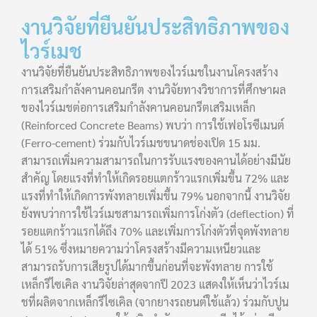
งานวิจัยที่ยืนยันประสิทธิภาพของ
ไวร์เมช
งานวิจัยที่ยืนยันประสิทธิภาพของไวร์เมชในงานโครงสร้าง
การเสริมกำลังคานคอนกรีต งานวิจัยทางวิชาการที่ศึกษาผล
ของไวร์เมชต่อการเสริมกำลังคานคอนกรีตเสริมเหล็ก
(Reinforced Concrete Beams) พบว่า การใช้เฟอโรซีเมนต์
(Ferro-cement) ร่วมกับไวร์เมชขนาดช่องเปิด 15 มม.
สามารถเพิ่มความสามารถในการรับแรงของคานได้อย่างมีนัย
สำคัญ โดยแรงที่ทำให้เกิดรอยแตกร้าวแรกเพิ่มขึ้น 72% และ
แรงที่ทำให้เกิดการพังทลายเพิ่มขึ้น 79% นอกจากนี้ งานวิจัย
ยังพบว่าการใช้ไวร์เมชสามารถเพิ่มการโก่งตัว (deflection) ที่
รอยแตกร้าวแรกได้ถึง 70% และเพิ่มการโก่งตัวที่จุดพังทลาย
ได้ 51% ซึ่งหมายความว่าโครงสร้างมีความเหนียวและ
สามารถรับการเสียรูปได้มากขึ้นก่อนที่จะพังทลาย การใช้
เหล็กรีไซเคิล งานวิจัยล่าสุดจากปี 2023 แสดงให้เห็นว่าไวร์เม
ชที่ผลิตจากเหล็กรีไซเคิล (จากยางรถยนต์ใช้แล้ว) ร่วมกับปูน