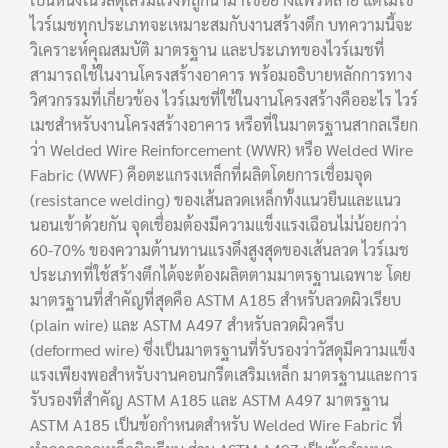
ไวร์เมชทุกประเภทจะเหมาะสมกับงานสร้างตึก บทความนี้จะ
วิเคราะห์คุณสมบัติ มาตรฐาน และประเภทของไวร์เมชที่
สามารถใช้ในงานโครงสร้างอาคาร พร้อมอธิบายหลักการทาง
วิศวกรรมที่เกี่ยวข้อง ไวร์เมชที่ใช้ในงานโครงสร้างคืออะไร ไวร์
เมชสำหรับงานโครงสร้างอาคาร หรือที่ในมาตรฐานสากลเรียก
ว่า Welded Wire Reinforcement (WWR) หรือ Welded Wire
Fabric (WWF) คือตะแกรงเหล็กที่ผลิตโดยการเชื่อมจุด
(resistance welding) ของเส้นลวดเหล็กทั้งแนวยืนและแนว
นอนเข้าด้วยกัน จุดเชื่อมต้องมีความแข็งแรงเฉือนไม่น้อยกว่า
60-70% ของความต้านทานแรงดึงสูงสุดของเส้นลวด ไวร์เมช
ประเภทที่ใช้สร้างตึกได้จะต้องผลิตตามมาตรฐานเฉพาะ โดย
มาตรฐานที่สำคัญที่สุดคือ ASTM A185 สำหรับลวดผิวเรียบ
(plain wire) และ ASTM A497 สำหรับลวดผิวครีบ
(deformed wire) ซึ่งเป็นมาตรฐานที่รับรองว่าวัสดุมีความแข็ง
แรงเพียงพอสำหรับงานคอนกรีตเสริมเหล็ก มาตรฐานและการ
รับรองที่สำคัญ ASTM A185 และ ASTM A497 มาตรฐาน
ASTM A185 เป็นข้อกำหนดสำหรับ Welded Wire Fabric ที่