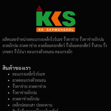
ผลิตและจำหน่ายตะแกรงเหล็กไวร์เมช รั้วตาข่าย รั้วตาข่ายถักปม
ลวดถักปม ลวดตาข่าย ลวดล้อมคอกสัตว์ รั้วล้อมคอกสัตว์ รั้วสวน รั้ว
เกษตร รั้วไร่นา ตะแกรงตัวหนอน ตะแกรงถัก
สินค้าของเรา
ตะแกรงเหล็กไวร์เมช
ลวดตะแกรงตัวหนอน
รั้วตาข่าย ลวดตาข่าย
รั้วตาข่ายถักปม
ลวดตาข่ายถักปม
เหล็กปลอกเสา ปลอกคาน