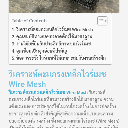
Table of Contents
วิเคราะห์ตะแกรงเหล็กไวร์เมช Wire Mesh
คุณสมบัติทางกลของลวดต้องได้มาตรฐาน
งานวิจัยที่ยืนยันประสิทธิภาพของไวร์เมช
จุดเชื่อมเป็นจุดอ่อนที่สำคัญ
ข้อควรระวัง ไวร์เมชที่ไม่เหมาะสมกับงานสร้างตึก
วิเคราะห์ตะแกรงเหล็กไวร์เมช
Wire Mesh
วิเคราะห์ตะแกรงเหล็กไวร์เมช Wire Mesh
วิเคราะห์
ตะแกรงเหล็กไวร์เมชที่สามารถสร้างตึกได้ มาตรฐาน ความ
แข็งแรง และการประยุกต์ใช้ในงานโครงสร้าง ในการก่อสร้าง
อาคารสูงหรือ ตึก สิ่งสำคัญที่สุดคือความแข็งแรงและความ
ปลอดภัยของโครงสร้าง ซึ่ง ตะแกรงเหล็กไวร์เมช (Wire Mesh)
เป็นหนึ่งในวัสดุเสริมแรงที่ถูกนำมาใช้อย่างแพร่หลาย แต่ไม่ใช่