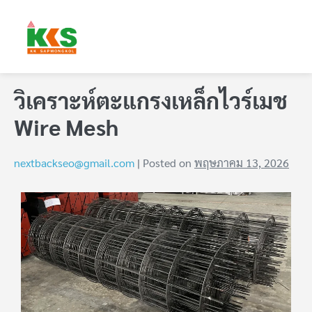
วิเคราะห์ตะแกรงเหล็กไวร์เมช
Wire Mesh
nextbackseo@gmail.com
|
Posted on
พฤษภาคม 13, 2026