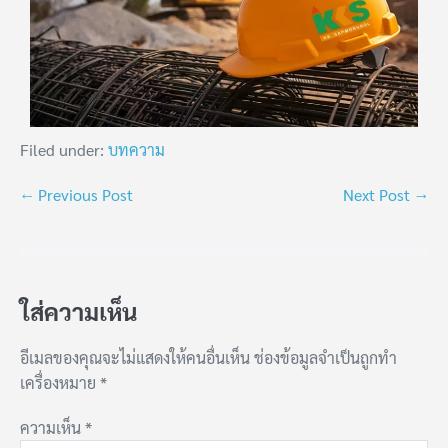
Filed under:
บทความ
← Previous Post
Next Post →
ใส่ความเห็น
อีเมลของคุณจะไม่แสดงให้คนอื่นเห็น
ช่องข้อมูลจำเป็นถูกทำ
เครื่องหมาย
*
ความเห็น
*