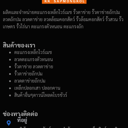
ผลิตและจำหน่ายตะแกรงเหล็กไวร์เมช รั้วตาข่าย รั้วตาข่ายถักปม
ลวดถักปม ลวดตาข่าย ลวดล้อมคอกสัตว์ รั้วล้อมคอกสัตว์ รั้วสวน รั้ว
เกษตร รั้วไร่นา ตะแกรงตัวหนอน ตะแกรงถัก
สินค้าของเรา
ตะแกรงเหล็กไวร์เมช
ลวดตะแกรงตัวหนอน
รั้วตาข่าย ลวดตาข่าย
รั้วตาข่ายถักปม
ลวดตาข่ายถักปม
เหล็กปลอกเสา ปลอกคาน
สินค้าอื่นๆดาวน์โหลดโบรชัวร์
ช่องทางติดต่อ
ที่อยู่