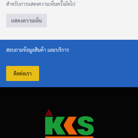
สำหรับการแสดงความเห็นครั้งถัดไป
สอบถามข้อมูลสินค้า และบริการ
ติดต่อเรา