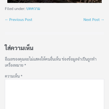
Filed under:
บทความ
← Previous Post
Next Post →
ใส่ความเห็น
อีเมลของคุณจะไม่แสดงให้คนอื่นเห็น
ช่องข้อมูลจำเป็นถูกทำ
เครื่องหมาย
*
ความเห็น
*