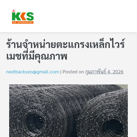
ร้านจำหน่ายตะแกรงเหล็กไวร์
เมชที่มีคุณภาพ
nextbackseo@gmail.com
|
Posted on
กุมภาพันธ์ 4, 2026