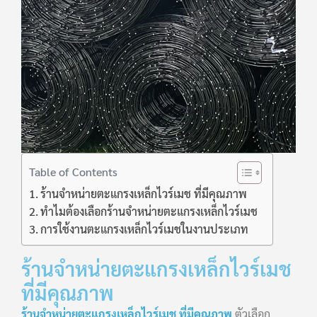
Table of Contents
ร้านจำหน่ายตะแกรงเหล็กไวร์เมช ที่มีคุณภาพ
ทำไมต้องเลือกร้านจำหน่ายตะแกรงเหล็กไวร์เมช
การใช้งานตะแกรงเหล็กไวร์เมชในงานประเภท
ร้านจำหน่ายตะแกรงเหล็กไวร์เมช
ที่มีคุณภาพ
ร้านจำหน่ายตะแกรงเหล็กไวร์เมช ที่มีคุณภาพ
ตัวเลือก