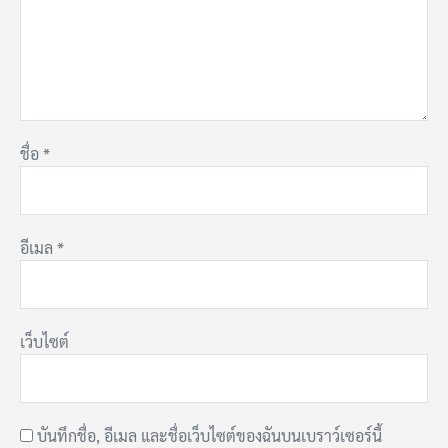
ชื่อ
*
อีเมล
*
เว็บไซต์
บันทึกชื่อ, อีเมล และชื่อเว็บไซต์ของฉันบนเบราว์เซอร์นี้