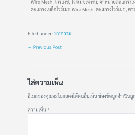
Wire Mesh, ไวร์เมช, ไวร์เมชเทพื้น, จำหน่ายตะแกรงเ
ตะแกรงเหล็กไวร์เมช Wire Mesh, ตะแกรงไวร์เมช, ตาข่า
Filed under:
บทความ
← Previous Post
ใส่ความเห็น
อีเมลของคุณจะไม่แสดงให้คนอื่นเห็น
ช่องข้อมูลจำเป็นถ
ความเห็น
*