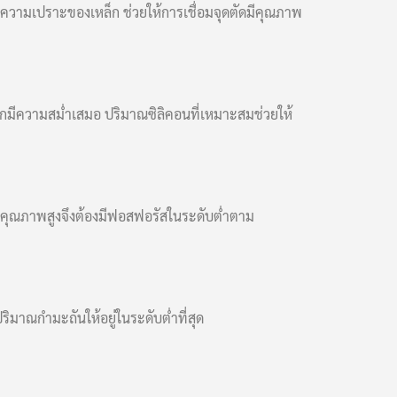
ความเปราะของเหล็ก ช่วยให้การเชื่อมจุดตัดมีคุณภาพ
็กมีความสม่ำเสมอ ปริมาณซิลิคอนที่เหมาะสมช่วยให้
ชคุณภาพสูงจึงต้องมีฟอสฟอรัสในระดับต่ำตาม
ิมาณกำมะถันให้อยู่ในระดับต่ำที่สุด