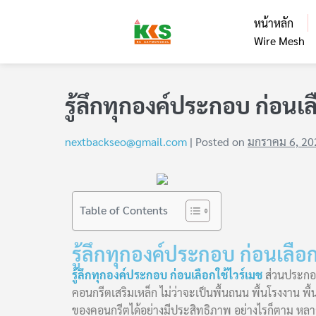
หน้าหลัก
Wire Mesh
รู้ลึกทุกองค์ประกอบ ก่อนเล
nextbackseo@gmail.com
|
Posted on
มกราคม 6, 20
Table of Contents
รู้ลึกทุกองค์ประกอบ ก่อนเลือก
รู้ลึกทุกองค์ประกอบ ก่อนเลือกใช้ไวร์เมช
ส่วนประกอบข
คอนกรีตเสริมเหล็ก ไม่ว่าจะเป็นพื้นถนน พื้นโรงงาน
ของคอนกรีตได้อย่างมีประสิทธิภาพ อย่างไรก็ตาม หลา