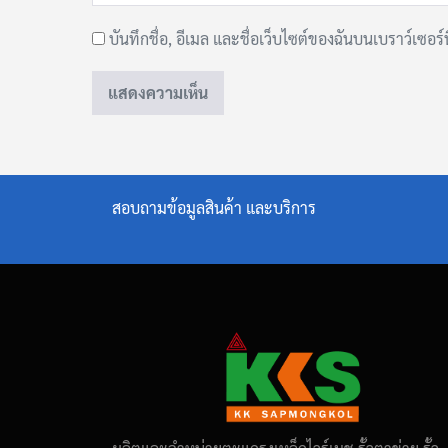
บันทึกชื่อ, อีเมล และชื่อเว็บไซต์ของฉันบนเบราว์เซอร
สอบถามข้อมูลสินค้า และบริการ