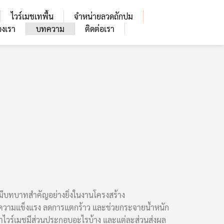
ไวร์เมชเทพื้น
จำหน่ายลวดถักปม
งเรา
บทความ
ติดต่อเรา
ี่มีบทบาทสำคัญอย่างยิ่งในงานโครงสร้าง
ิ่มความแข็งแรง ลดการแตกร้าว และช่วยกระจายน้ำหนัก
ทำไวร์เมชมีส่วนประกอบอะไรบ้าง และแต่ละส่วนส่งผล