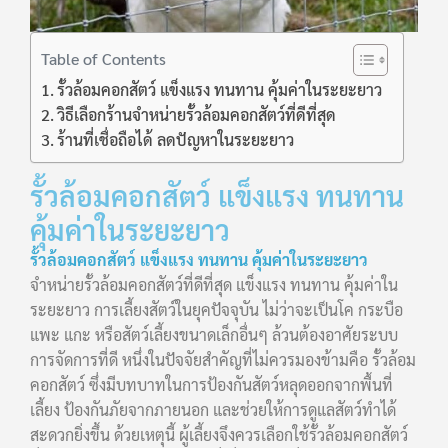
Table of Contents
รั้วล้อมคอกสัตว์ แข็งแรง ทนทาน คุ้มค่าในระยะยาว
วิธีเลือกร้านจำหน่ายรั้วล้อมคอกสัตว์ที่ดีที่สุด
ร้านที่เชื่อถือได้ ลดปัญหาในระยะยาว
รั้วล้อมคอกสัตว์ แข็งแรง ทนทาน
คุ้มค่าในระยะยาว
รั้วล้อมคอกสัตว์ แข็งแรง ทนทาน คุ้มค่าในระยะยาว
จำหน่ายรั้วล้อมคอกสัตว์ที่ดีที่สุด แข็งแรง ทนทาน คุ้มค่าใน
ระยะยาว การเลี้ยงสัตว์ในยุคปัจจุบัน ไม่ว่าจะเป็นโค กระบือ
แพะ แกะ หรือสัตว์เลี้ยงขนาดเล็กอื่นๆ ล้วนต้องอาศัยระบบ
การจัดการที่ดี หนึ่งในปัจจัยสำคัญที่ไม่ควรมองข้ามคือ รั้วล้อม
คอกสัตว์ ซึ่งมีบทบาทในการป้องกันสัตว์หลุดออกจากพื้นที่
เลี้ยง ป้องกันภัยจากภายนอก และช่วยให้การดูแลสัตว์ทำได้
สะดวกยิ่งขึ้น ด้วยเหตุนี้ ผู้เลี้ยงจึงควรเลือกใช้รั้วล้อมคอกสัตว์