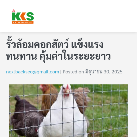
รั้วล้อมคอกสัตว์ แข็งแรง
ทนทาน คุ้มค่าในระยะยาว
nextbackseo@gmail.com
|
Posted on
มิถุนายน 30, 2025