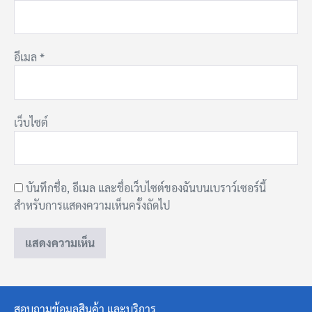
อีเมล
*
เว็บไซต์
บันทึกชื่อ, อีเมล และชื่อเว็บไซต์ของฉันบนเบราว์เซอร์นี้
สำหรับการแสดงความเห็นครั้งถัดไป
สอบถามข้อมูลสินค้า และบริการ