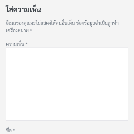
ใส่ความเห็น
อีเมลของคุณจะไม่แสดงให้คนอื่นเห็น
ช่องข้อมูลจำเป็นถูกทำ
เครื่องหมาย
*
ความเห็น
*
ชื่อ
*