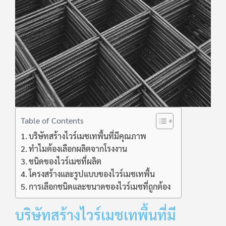
Table of Contents
บริษัทสร้างไวร์เมชเทพื้นที่มีคุณภาพ
ทำไมต้องเลือกผลิตจากโรงงาน
ชนิดของไวร์เมชที่ผลิต
โครงสร้างและรูปแบบของไวร์เมชเทพื้น
การเลือกชนิดและขนาดของไวร์เมชที่ถูกต้อง
บริษัทสร้างไวร์เมชเทพื้นที่มี