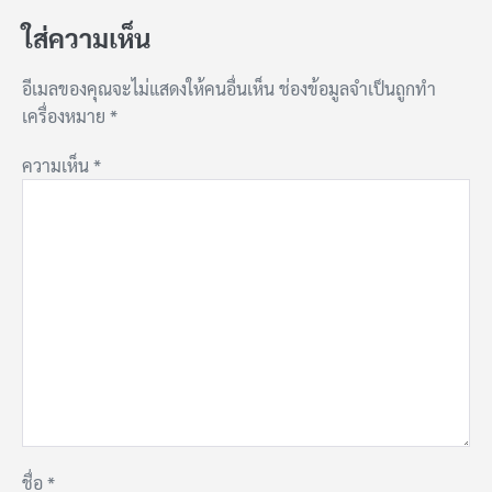
ใส่ความเห็น
อีเมลของคุณจะไม่แสดงให้คนอื่นเห็น
ช่องข้อมูลจำเป็นถูกทำ
เครื่องหมาย
*
ความเห็น
*
ชื่อ
*