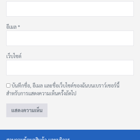
อีเมล
*
เว็บไซต์
บันทึกชื่อ, อีเมล และชื่อเว็บไซต์ของฉันบนเบราว์เซอร์นี้
สำหรับการแสดงความเห็นครั้งถัดไป
สอบถามข้อมูลสินค้า และบริการ