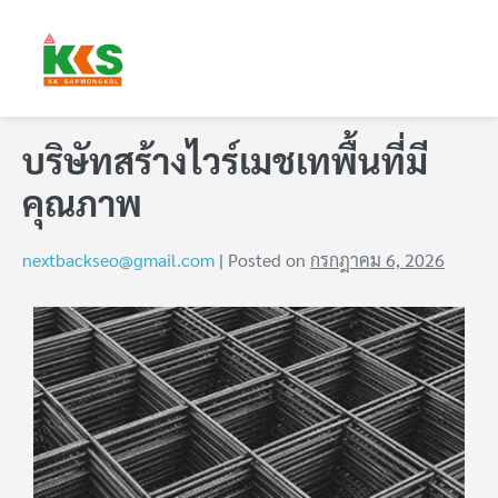
บริษัทสร้างไวร์เมชเทพื้นที่มี
คุณภาพ
nextbackseo@gmail.com
|
Posted on
กรกฎาคม 6, 2026