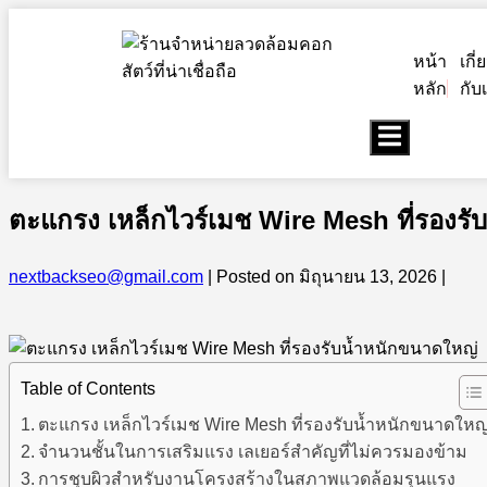
หน้า
เกี่
หลัก
กับ
Hamburger
Toggle
Menu
ตะแกรง เหล็กไวร์เมช Wire Mesh ที่รองรั
nextbackseo@gmail.com
|
Posted on
มิถุนายน 13, 2026
|
Table of Contents
ตะแกรง เหล็กไวร์เมช Wire Mesh ที่รองรับน้ำหนักขนาดใหญ
จำนวนชั้นในการเสริมแรง เลเยอร์สำคัญที่ไม่ควรมองข้าม
การชุบผิวสำหรับงานโครงสร้างในสภาพแวดล้อมรุนแรง