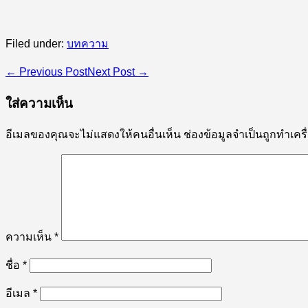
Filed under:
บทความ
← Previous Post
Next Post →
ใส่ความเห็น
อีเมลของคุณจะไม่แสดงให้คนอื่นเห็น
ช่องข้อมูลจำเป็นถูกทำเค
ความเห็น
*
ชื่อ
*
อีเมล
*