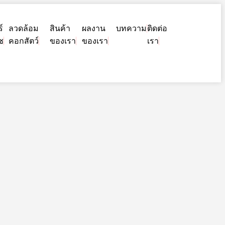
์
ลวดล้อม
สินค้า
ผลงาน
บทความ
ติดต่อ
ช
คอกสัตว์
ของเรา
ของเรา
เรา