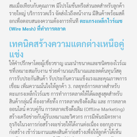
สมเมื่อเทียบกับคุณภาพ มีโปรโมชั่นหรือส่วนลดสำหรับลูกค้า
รายใหญ่ บริการรวดเร็ว จัดส่งไวถึงหน้างาน มีสินค้าพร้อมสต็
อกเพื่อตอบสนองความต้องการทันที
ตะแกรงเหล็กไวร์เมช
(Wire Mesh) ที่ทำการตลาด
เทคนิคสร้างความแตกต่างเหนือคู่
แข่ง
ให้คำปรึกษาโดยผู้เชี่ยวชาญ แนะนำขนาดและชนิดของไวร์เม
ชที่เหมาะสมกับงาน ช่วยคำนวณปริมาณและลดต้นทุนวัสดุ
การรับประกันสินค้า รับประกันความแข็งแรงและคุณภาพการ
เชื่อม เพิ่มความมั่นใจให้ลูกค้า 3. กลยุทธ์การตลาดสำหรับ
ตะแกรงเหล็กไวร์เมช การทำการตลาดให้ได้ผลสูงสุดสำหรับ
สินค้ากลุ่มนี้ ต้องอาศัยทั้ง การตลาดเชิงดั้งเดิม และ การตลาด
ออนไลน์ ควบคู่กัน การตลาดเชิงดั้งเดิม (Offline Marketing)
สร้างเครือข่ายกับผู้รับเหมาและวิศวกร การมีพันธมิตรทาง
ธุรกิจในวงการก่อสร้างจะช่วยให้ได้งานต่อเนื่อง ออกบูธงาน
ก่อสร้าง เข้าร่วมงานแสดงสินค้าก่อสร้างเพื่อให้ลูกค้าได้เห็น