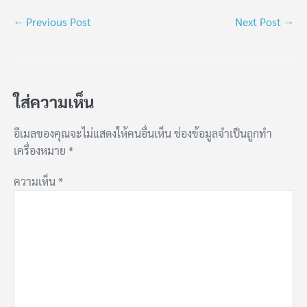
← Previous Post
Next Post →
ใส่ความเห็น
อีเมลของคุณจะไม่แสดงให้คนอื่นเห็น
ช่องข้อมูลจำเป็นถูกทำ
เครื่องหมาย
*
ความเห็น
*