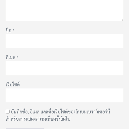
ชื่อ
*
อีเมล
*
เว็บไซต์
บันทึกชื่อ, อีเมล และชื่อเว็บไซต์ของฉันบนเบราว์เซอร์นี้
สำหรับการแสดงความเห็นครั้งถัดไป