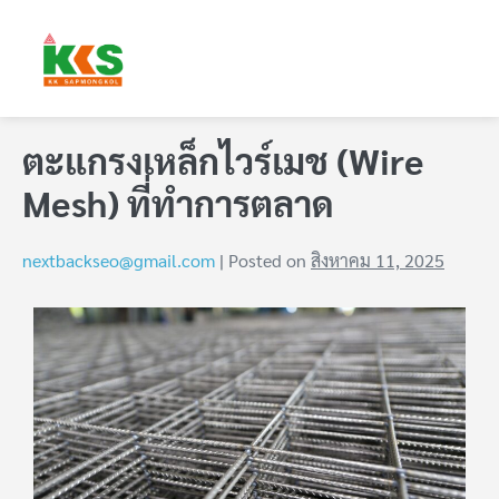
ตะแกรงเหล็กไวร์เมช (Wire
Mesh) ที่ทำการตลาด
nextbackseo@gmail.com
|
Posted on
สิงหาคม 11, 2025