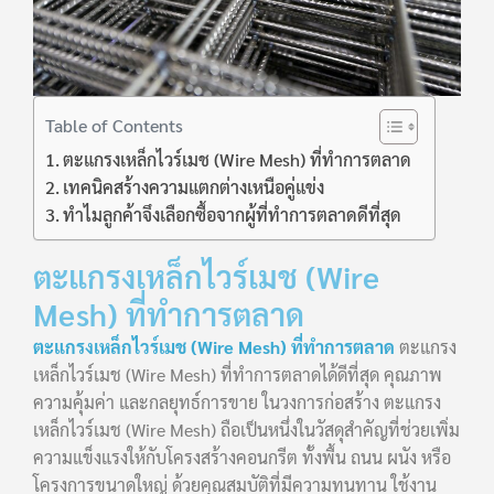
Table of Contents
ตะแกรงเหล็กไวร์เมช (Wire Mesh) ที่ทำการตลาด
เทคนิคสร้างความแตกต่างเหนือคู่แข่ง
ทำไมลูกค้าจึงเลือกซื้อจากผู้ที่ทำการตลาดดีที่สุด
ตะแกรงเหล็กไวร์เมช (Wire
Mesh) ที่ทำการตลาด
ตะแกรงเหล็กไวร์เมช (Wire Mesh) ที่ทำการตลาด
ตะแกรง
เหล็กไวร์เมช (Wire Mesh) ที่ทำการตลาดได้ดีที่สุด คุณภาพ
ความคุ้มค่า และกลยุทธ์การขาย ในวงการก่อสร้าง ตะแกรง
เหล็กไวร์เมช (Wire Mesh) ถือเป็นหนึ่งในวัสดุสำคัญที่ช่วยเพิ่ม
ความแข็งแรงให้กับโครงสร้างคอนกรีต ทั้งพื้น ถนน ผนัง หรือ
โครงการขนาดใหญ่ ด้วยคุณสมบัติที่มีความทนทาน ใช้งาน