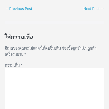
← Previous Post
Next Post →
ใส่ความเห็น
อีเมลของคุณจะไม่แสดงให้คนอื่นเห็น
ช่องข้อมูลจำเป็นถูกทำ
เครื่องหมาย
*
ความเห็น
*