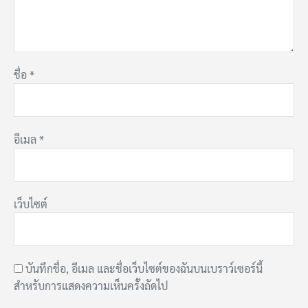
ชื่อ
*
อีเมล
*
เว็บไซต์
บันทึกชื่อ, อีเมล และชื่อเว็บไซต์ของฉันบนเบราว์เซอร์นี้
สำหรับการแสดงความเห็นครั้งถัดไป