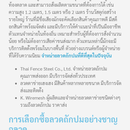
ท้องตลาด และสามารถสั่งผลิตตามขนาดที่ต้องการได้ เช่น
ความสูง 1.2 เมตร, 1.5 เมตร หรือ 2 เมตร ร้านวัสดุก่อสร้าง
รายใหญ่ ร้านที่มีชื่อเสียงมักจะคัดเลือกสินค้าคุณภาพดี มีสต็
อกสินค้าพร้อมจัดส่ง และมีบริการให้คำแนะนำที่เป็นมืออาชีพ
ตัวแทนจำหน่ายในท้องถิ่น เหมาะสำหรับผู้ที่ต้องการสั่งจำนวน
น้อย หรือไม่ต้องการเสียค่าขนส่งมาก ตัวแทนเหล่านี้มักจะมี
บริการติดตั้งพร้อมในบางพื้นที่ ตัวอย่างแบรนด์หรือผู้จำหน่าย
ที่ได้รับความนิยม
จำหน่ายลวดถักปมที่ดีที่สุดในปัจจุบัน
Thai Fence Steel Co., Ltd. จำหน่ายลวดถักปม
คุณภาพส่งออก มีบริการจัดส่งทั่วประเทศ
ลวดตาข่ายเฮงเฮง มีสินค้าหลากหลายขนาด มีบริการจัด
ส่งและติดตั้ง
K. Wiremesh ผู้ผลิตและจำหน่ายลวดตาข่ายชนิดต่างๆ
รวมถึงลวดถักปม ราคาส่ง
การเลือกซื้อลวดถักปมอย่างชาญ
ฉลาด