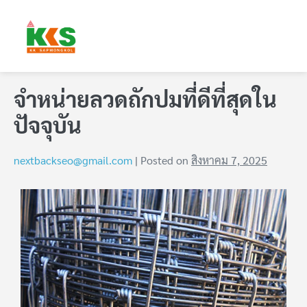
จำหน่ายลวดถักปมที่ดีที่สุดใน
ปัจจุบัน
nextbackseo@gmail.com
|
Posted on
สิงหาคม 7, 2025