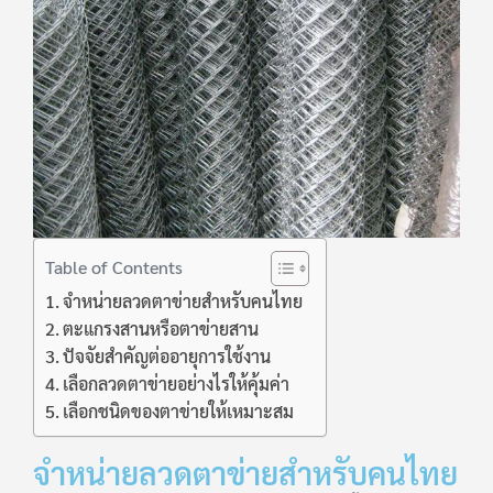
Table of Contents
จำหน่ายลวดตาข่ายสำหรับคนไทย
ตะแกรงสานหรือตาข่ายสาน
ปัจจัยสำคัญต่ออายุการใช้งาน
เลือกลวดตาข่ายอย่างไรให้คุ้มค่า
เลือกชนิดของตาข่ายให้เหมาะสม
จำหน่ายลวดตาข่ายสำหรับคนไทย