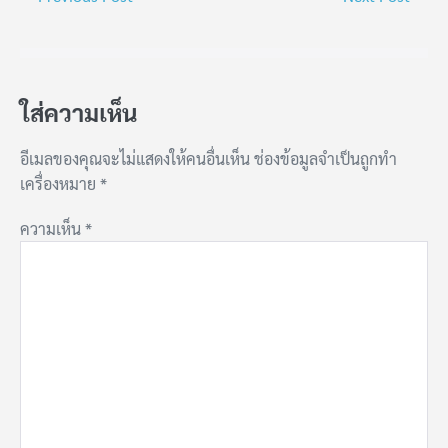
ใส่ความเห็น
อีเมลของคุณจะไม่แสดงให้คนอื่นเห็น
ช่องข้อมูลจำเป็นถูกทำ
เครื่องหมาย
*
ความเห็น
*