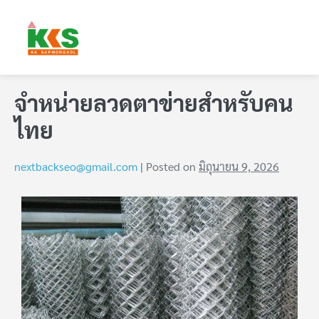
จำหน่ายลวดตาข่ายสำหรับคน
ไทย
nextbackseo@gmail.com
|
Posted on
มิถุนายน 9, 2026