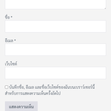
ชื่อ
*
อีเมล
*
เว็บไซต์
บันทึกชื่อ, อีเมล และชื่อเว็บไซต์ของฉันบนเบราว์เซอร์นี้
สำหรับการแสดงความเห็นครั้งถัดไป