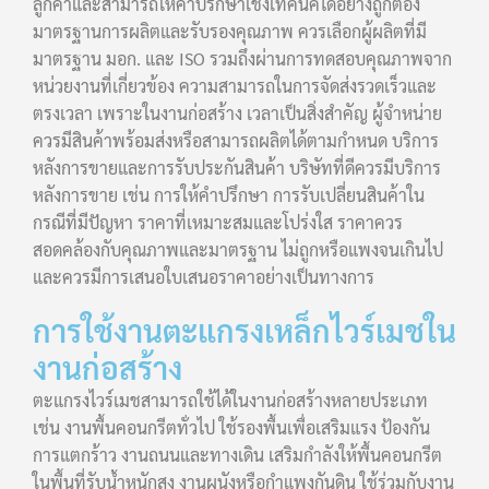
ลูกค้าและสามารถให้คำปรึกษาเชิงเทคนิคได้อย่างถูกต้อง
มาตรฐานการผลิตและรับรองคุณภาพ ควรเลือกผู้ผลิตที่มี
มาตรฐาน มอก. และ ISO รวมถึงผ่านการทดสอบคุณภาพจาก
หน่วยงานที่เกี่ยวข้อง ความสามารถในการจัดส่งรวดเร็วและ
ตรงเวลา เพราะในงานก่อสร้าง เวลาเป็นสิ่งสำคัญ ผู้จำหน่าย
ควรมีสินค้าพร้อมส่งหรือสามารถผลิตได้ตามกำหนด บริการ
หลังการขายและการรับประกันสินค้า บริษัทที่ดีควรมีบริการ
หลังการขาย เช่น การให้คำปรึกษา การรับเปลี่ยนสินค้าใน
กรณีที่มีปัญหา ราคาที่เหมาะสมและโปร่งใส ราคาควร
สอดคล้องกับคุณภาพและมาตรฐาน ไม่ถูกหรือแพงจนเกินไป
และควรมีการเสนอใบเสนอราคาอย่างเป็นทางการ
การใช้งานตะแกรงเหล็กไวร์เมชใน
งานก่อสร้าง
ตะแกรงไวร์เมชสามารถใช้ได้ในงานก่อสร้างหลายประเภท
เช่น งานพื้นคอนกรีตทั่วไป ใช้รองพื้นเพื่อเสริมแรง ป้องกัน
การแตกร้าว งานถนนและทางเดิน เสริมกำลังให้พื้นคอนกรีต
ในพื้นที่รับน้ำหนักสูง งานผนังหรือกำแพงกันดิน ใช้ร่วมกับงาน