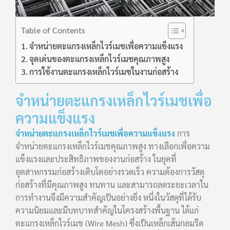
Table of Contents
จำหน่ายตะแกรงเหล็กไวร์เมชเพื่อความแข็งแรง
จุดเด่นของตะแกรงเหล็กไวร์เมชคุณภาพสูง
การใช้งานตะแกรงเหล็กไวร์เมชในงานก่อสร้าง
จำหน่ายตะแกรงเหล็กไวร์เมชเพื่อ
ความแข็งแรง
จำหน่ายตะแกรงเหล็กไวร์เมชเพื่อความแข็งแรง
การ
จำหน่ายตะแกรงเหล็กไวร์เมชคุณภาพสูง ทางเลือกเพื่อความ
แข็งแรงและประสิทธิภาพของงานก่อสร้าง ในยุคที่
อุตสาหกรรมก่อสร้างเติบโตอย่างรวดเร็ว ความต้องการวัสดุ
ก่อสร้างที่มีคุณภาพสูง ทนทาน และสามารถลดระยะเวลาใน
การทำงานจึงมีความสำคัญเป็นอย่างยิ่ง หนึ่งในวัสดุที่ได้รับ
ความนิยมและมีบทบาทสำคัญในโครงสร้างพื้นฐาน ได้แก่
ตะแกรงเหล็กไวร์เมช (Wire Mesh) ซึ่งเป็นเหล็กเส้นกลมรีด