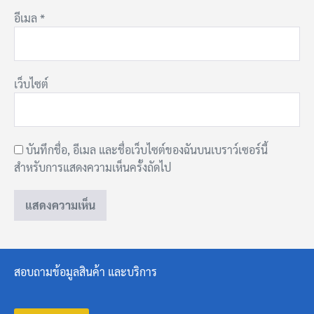
อีเมล
*
เว็บไซต์
บันทึกชื่อ, อีเมล และชื่อเว็บไซต์ของฉันบนเบราว์เซอร์นี้
สำหรับการแสดงความเห็นครั้งถัดไป
สอบถามข้อมูลสินค้า และบริการ