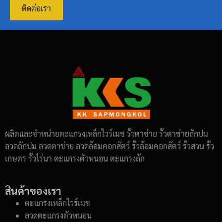
ติดต่อเรา
ผลิตและจำหน่ายตะแกรงเหล็กไวร์เมช รั้วตาข่าย รั้วตาข่ายถักปม
ลวดถักปม ลวดตาข่าย ลวดล้อมคอกสัตว์ รั้วล้อมคอกสัตว์ รั้วสวน รั้ว
เกษตร รั้วไร่นา ตะแกรงตัวหนอน ตะแกรงถัก
สินค้าของเรา
ตะแกรงเหล็กไวร์เมช
ลวดตะแกรงตัวหนอน