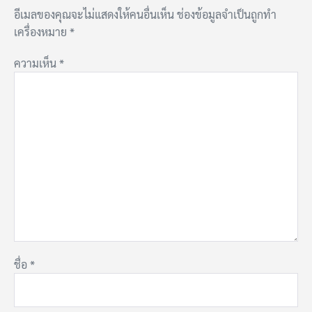
อีเมลของคุณจะไม่แสดงให้คนอื่นเห็น
ช่องข้อมูลจำเป็นถูกทำ
เครื่องหมาย
*
ความเห็น
*
ชื่อ
*