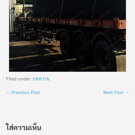
Filed under:
บทความ
← Previous Post
Next Post →
ใส่ความเห็น