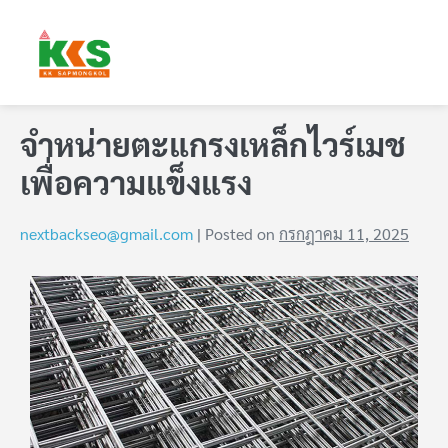
จำหน่ายตะแกรงเหล็กไวร์เมช
เพื่อความแข็งแรง
nextbackseo@gmail.com
|
Posted on
กรกฎาคม 11, 2025