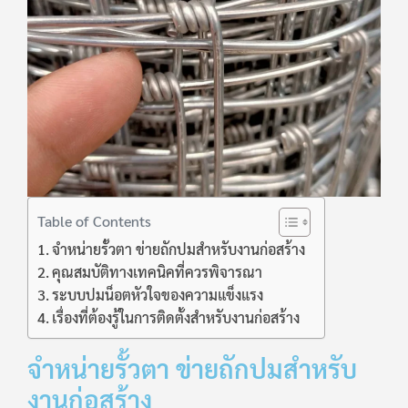
Table of Contents
จำหน่ายรั้วตา ข่ายถักปมสำหรับงานก่อสร้าง
คุณสมบัติทางเทคนิคที่ควรพิจารณา
ระบบปมน็อตหัวใจของความแข็งแรง
เรื่องที่ต้องรู้ในการติดตั้งสำหรับงานก่อสร้าง
จำหน่ายรั้วตา ข่ายถักปมสำหรับ
งานก่อสร้าง