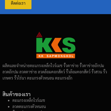
ติดต่อเรา
ผลิตและจำหน่ายตะแกรงเหล็กไวร์เมช รั้วตาข่าย รั้วตาข่ายถักปม
ลวดถักปม ลวดตาข่าย ลวดล้อมคอกสัตว์ รั้วล้อมคอกสัตว์ รั้วสวน รั้ว
เกษตร รั้วไร่นา ตะแกรงตัวหนอน ตะแกรงถัก
สินค้าของเรา
ตะแกรงเหล็กไวร์เมช
ลวดตะแกรงตัวหนอน