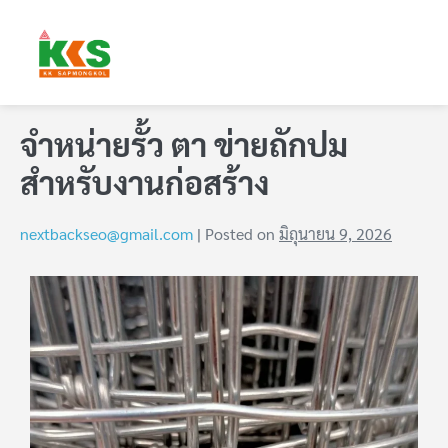
จำหน่ายรั้ว ตา ข่ายถักปม
สำหรับงานก่อสร้าง
nextbackseo@gmail.com
|
Posted on
มิถุนายน 9, 2026