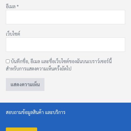
อีเมล
*
เว็บไซต์
บันทึกชื่อ, อีเมล และชื่อเว็บไซต์ของฉันบนเบราว์เซอร์นี้
สำหรับการแสดงความเห็นครั้งถัดไป
สอบถามข้อมูลสินค้า และบริการ