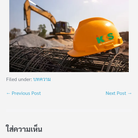
Filed under:
บทความ
← Previous Post
Next Post →
ใส่ความเห็น