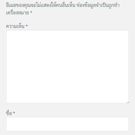
อีเมลของคุณจะไม่แสดงให้คนอื่นเห็น
ช่องข้อมูลจำเป็นถูกทำ
เครื่องหมาย
*
ความเห็น
*
ชื่อ
*