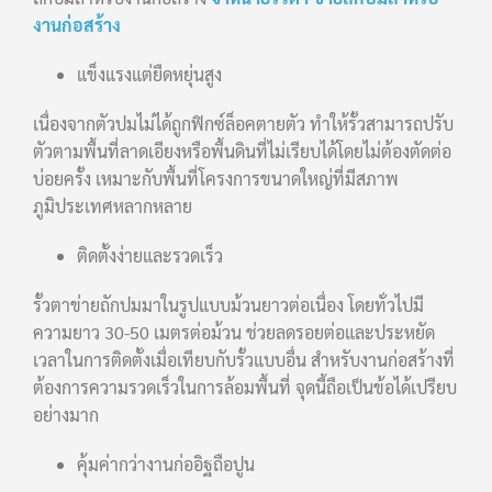
งานก่อสร้าง
แข็งแรงแต่ยืดหยุ่นสูง
เนื่องจากตัวปมไม่ได้ถูกฟิกซ์ล็อคตายตัว ทำให้รั้วสามารถปรับ
ตัวตามพื้นที่ลาดเอียงหรือพื้นดินที่ไม่เรียบได้โดยไม่ต้องตัดต่อ
บ่อยครั้ง เหมาะกับพื้นที่โครงการขนาดใหญ่ที่มีสภาพ
ภูมิประเทศหลากหลาย
ติดตั้งง่ายและรวดเร็ว
รั้วตาข่ายถักปมมาในรูปแบบม้วนยาวต่อเนื่อง โดยทั่วไปมี
ความยาว 30-50 เมตรต่อม้วน ช่วยลดรอยต่อและประหยัด
เวลาในการติดตั้งเมื่อเทียบกับรั้วแบบอื่น สำหรับงานก่อสร้างที่
ต้องการความรวดเร็วในการล้อมพื้นที่ จุดนี้ถือเป็นข้อได้เปรียบ
อย่างมาก
คุ้มค่ากว่างานก่ออิฐถือปูน