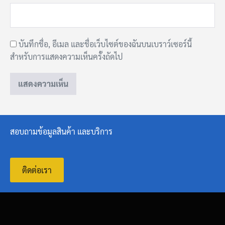
บันทึกชื่อ, อีเมล และชื่อเว็บไซต์ของฉันบนเบราว์เซอร์นี้
สำหรับการแสดงความเห็นครั้งถัดไป
สอบถามข้อมูลสินค้า และบริการ
ติดต่อเรา