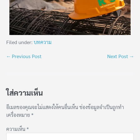
Filed under:
บทความ
← Previous Post
Next Post →
ใส่ความเห็น
อีเมลของคุณจะไม่แสดงให้คนอื่นเห็น
ช่องข้อมูลจำเป็นถูกทำ
เครื่องหมาย
*
ความเห็น
*