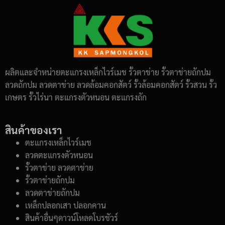
ผลิตและจำหน่ายตะแกรงเหล็กไวร์เมช รั้วตาข่าย รั้วตาข่ายถักปม
ลวดถักปม ลวดตาข่าย ลวดล้อมคอกสัตว์ รั้วล้อมคอกสัตว์ รั้วสวน รั้ว
เกษตร รั้วไร่นา ตะแกรงตัวหนอน ตะแกรงถัก
สินค้าของเรา
ตะแกรงเหล็กไวร์เมช
ลวดตะแกรงตัวหนอน
รั้วตาข่าย ลวดตาข่าย
รั้วตาข่ายถักปม
ลวดตาข่ายถักปม
เหล็กปลอกเสา ปลอกคาน
สินค้าอื่นๆดาวน์โหลดโบรชัวร์