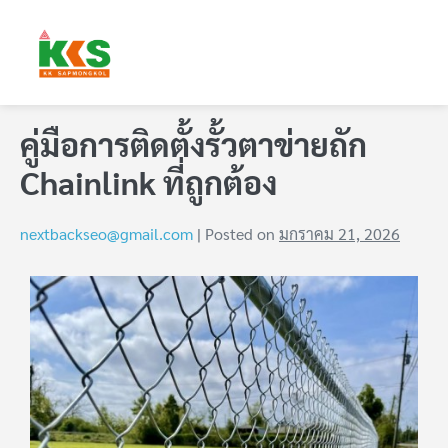
คู่มือการติดตั้งรั้วตาข่ายถัก
Chainlink ที่ถูกต้อง
nextbackseo@gmail.com
|
Posted on
มกราคม 21, 2026