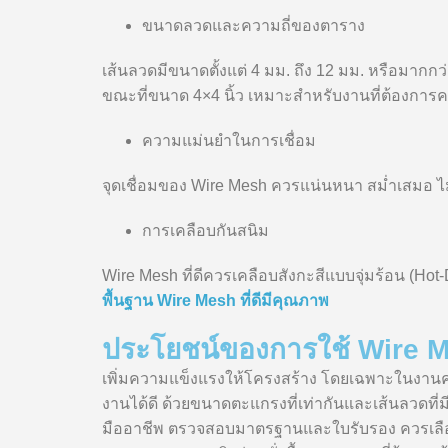
ขนาดลวดและความถี่ของตาราง
เส้นลวดมีขนาดตั้งแต่ 4 มม. ถึง 12 มม. หรือมากกว
ขณะที่ขนาด 4×4 นิ้ว เหมาะสำหรับงานที่ต้องการ
ความแม่นยำในการเชื่อม
จุดเชื่อมของ Wire Mesh ควรแน่นหนา สม่ำเสมอ ไม
การเคลือบกันสนิม
Wire Mesh ที่ดีควรเคลือบสังกะสีแบบจุ่มร้อน (Hot-
พื้นฐาน Wire Mesh ที่ดีมีคุณภาพ
ประโยชน์ของการใช้ Wire Me
เพิ่มความแข็งแรงให้โครงสร้าง โดยเฉพาะในงานคอ
งานได้ดี ด้วยขนาดตะแกรงที่เท่ากันและเส้นลวดที
มืออาชีพ ตรวจสอบมาตรฐานและใบรับรอง ควรเลือก