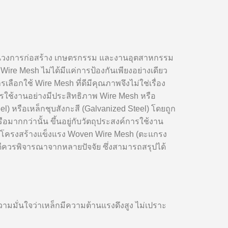
พ ในวงการก่อสร้าง เกษตรกรรม และงานอุตสาหกรรม
Wire Mesh ไม่ได้มีแค่การป้องกันเพียงอย่างเดียว
ลือกใช้ Wire Mesh ที่ดีมีคุณภาพจึงไม่ใช่เรื่อง
ารใช้งานอย่างมีประสิทธิภาพ Wire Mesh หรือ
) หรือเหล็กชุบสังกะสี (Galvanized Steel) โดยถูก
อมากกว่านั้น ขึ้นอยู่กับวัตถุประสงค์การใช้งาน
อให้โครงสร้างแข็งแรง Woven Wire Mesh (ตะแกรง
่ดีควรพิจารณาจากหลายปัจจัย ซึ่งสามารถสรุปได้
มมั่นใจว่าเหล็กมีความต้านแรงดึงสูง ไม่เปราะ