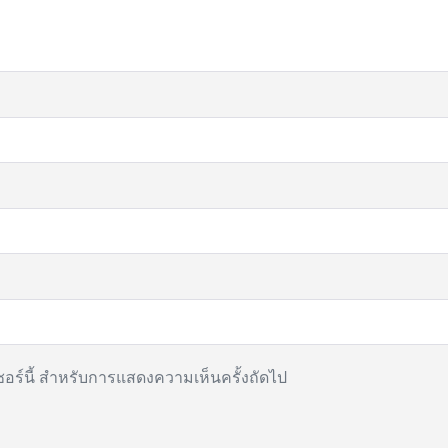
เซอร์นี้ สำหรับการแสดงความเห็นครั้งถัดไป