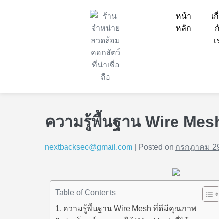
หน้า
เก
หลัก
ก
เ
ความรู้พื้นฐาน Wire Mesh
nextbackseo@gmail.com
|
Posted on
กรกฎาคม 29
Table of Contents
ความรู้พื้นฐาน Wire Mesh ที่ดีมีคุณภาพ