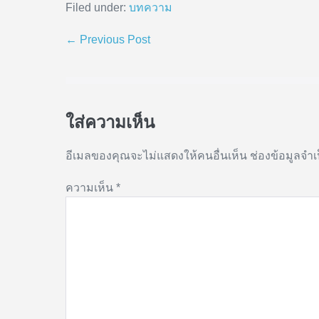
Filed under:
บทความ
← Previous Post
ใส่ความเห็น
อีเมลของคุณจะไม่แสดงให้คนอื่นเห็น
ช่องข้อมูลจำ
ความเห็น
*