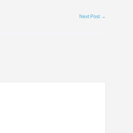
Next Post →