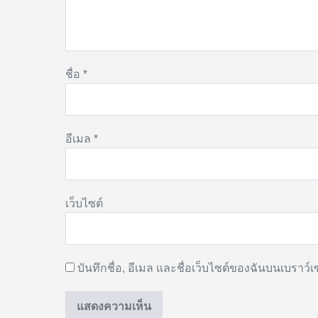
ชื่อ
*
อีเมล
*
เว็บไซต์
บันทึกชื่อ, อีเมล และชื่อเว็บไซต์ของฉันบนเบราว์