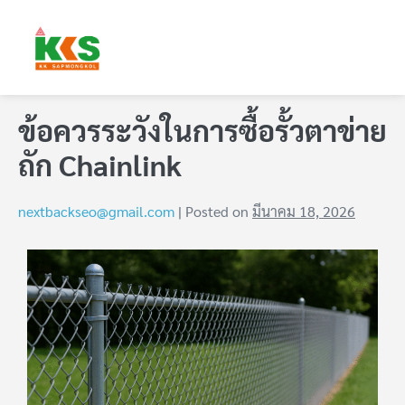
ข้อควรระวังในการซื้อรั้วตาข่าย
ถัก Chainlink
nextbackseo@gmail.com
|
Posted on
มีนาคม 18, 2026