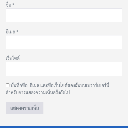
ชื่อ
*
อีเมล
*
เว็บไซต์
บันทึกชื่อ, อีเมล และชื่อเว็บไซต์ของฉันบนเบราว์เซอร์นี้
สำหรับการแสดงความเห็นครั้งถัดไป