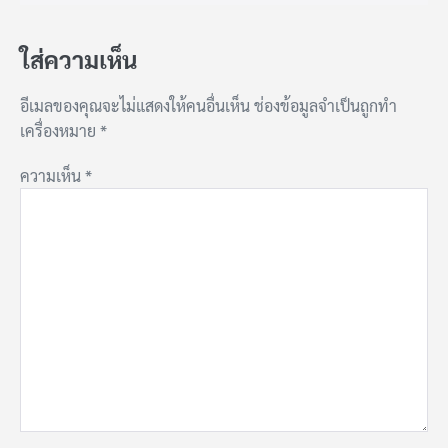
ใส่ความเห็น
อีเมลของคุณจะไม่แสดงให้คนอื่นเห็น
ช่องข้อมูลจำเป็นถูกทำ
เครื่องหมาย
*
ความเห็น
*