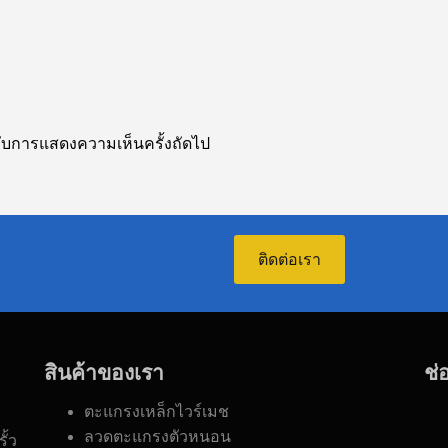
ำหรับการแสดงความเห็นครั้งถัดไป
ติดต่อเรา
สินค้าของเรา
ช่
ตะแกรงเหล็กไวร์เมช
ลวดตะแกรงตัวหนอน
ั้ว