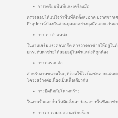
การเตรียมพื้นที่และเครื่องมือ
ตรวจสอบให้แน่ใจว่าพื้นที่ติดตั้งสะอาด ปราศจากเศษห
ถึงอุปกรณ์ป้องกันส่วนบุคคลอย่างถุงมือและแว่นตา
การวางตำแหน่ง
ในงานเสริมแรงคอนกรีต ควรวางตาข่ายให้อยู่ในตำแ
ยกระดับตาข่ายให้ลอยอยู่ในตำแหน่งที่ถูกต้อง
การต่อรอยต่อ
สำหรับงานขนาดใหญ่ที่ต้องใช้ไวร์เมชหลายแผ่นต่อกั
โครงสร้างต่อเนื่องเป็นเนื้อเดียวกัน
การยึดติดกับโครงสร้าง
ในงานรั้วและกั้น ให้ติดตั้งเสาก่อน จากนั้นขึงตา
การตรวจสอบความเรียบร้อย