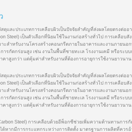
ว
วัสดุและประเภทการเคลือบผิวเป็นปัจจัยสำคัญที่ส่งผลโดยตรงต
n Steel) เป็นตัวเลือกที่นิยมใช้ในงานก่อสร้างทั่วไป การเคลือบสั
ยม เหมาะสำหรับงานโครงสร้างคอนกรีตภายในอาคารและงานภายนอกที่
ารกัดกร่อนสูง เช่น งานในพื้นที่ชายทะเล โรงงานเคมี หรือระบบก
ราคาสูงกว่า แต่คุ้มค่าสำหรับงานที่ต้องการอายุการใช้งานยาวนา
วัสดุและประเภทการเคลือบผิวเป็นปัจจัยสำคัญที่ส่งผลโดยตรงต
n Steel) เป็นตัวเลือกที่นิยมใช้ในงานก่อสร้างทั่วไป การเคลือบสั
ยม เหมาะสำหรับงานโครงสร้างคอนกรีตภายในอาคารและงานภายนอกที่
ารกัดกร่อนสูง เช่น งานในพื้นที่ชายทะเล โรงงานเคมี หรือระบบก
ราคาสูงกว่า แต่คุ้มค่าสำหรับงานที่ต้องการอายุการใช้งานยาวนาน
 Carbon Steel) การเคลือบด้วยอีพ็อกซีช่วยเพิ่มความต้านทานการ
ได้หากมีการกระแทกระหว่างการติดตั้ง มาตรฐานการผลิตที่ควรอ้า