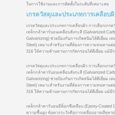
ในการใช้งานและการติดตั้งในระดับที่เหมาะสม
เกรดวัสดุและประเภทการเคลือบผิ
เกรดวัสดุและประเภทการเคลือบผิว การเลือกเกรด
เหล็กกล้าคาร์บอนเคลือบสังกะสี (Galvanized Carbo
Galvanizing) ช่วยป้องกันการเกิดสนิมได้ดีเยี่
Steel) เหมาะสำหรับงานที่ต้องการความทนทานต่อก
316 ให้ความต้านทานการกัดกร่อนได้ดีเยี่ยม แม้มี
เกรดวัสดุและประเภทการเคลือบผิว การเลือกเกรด
เหล็กกล้าคาร์บอนเคลือบสังกะสี (Galvanized Carbo
Galvanizing) ช่วยป้องกันการเกิดสนิมได้ดีเยี่
Steel) เหมาะสำหรับงานที่ต้องการความทนทานต่อก
316 ให้ความต้านทานการกัดกร่อนได้ดีเยี่ยม แม้มี
เหล็กกล้าคาร์บอนอีพ็อกซีเคลือบ (Epoxy-Coated
ความชื้นสูง ข้อควรระวังคือการเคลือบอาจเสียหาย