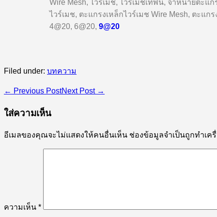
Wire Mesh, ไวร์เมช, ไวร์เมชเทพื้น, จำหน่ายตะแก
ไวร์เมช, ตะแกรงเหล็กไวร์เมช Wire Mesh, ตะแกรงไว
4@20, 6@20,
9@20
Filed under:
บทความ
← Previous Post
Next Post →
ใส่ความเห็น
อีเมลของคุณจะไม่แสดงให้คนอื่นเห็น
ช่องข้อมูลจำเป็นถูกทำเค
ความเห็น
*