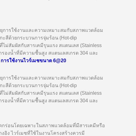
่ออายุการใช้งานและความเหมาะสมกับสภาพแวดล้อม
งกะสีด้วยกระบวนการจุ่มร้อน (Hot-dip
ไม่สัมผัสกับสารเคมีรุนแรง สแตนเลส (Stainless
รองน้ำที่มีความชื้นสูง สแตนเลสเกรด 304 และ
น
การใช้งานไวร์เมชขนาด 6@20
่ออายุการใช้งานและความเหมาะสมกับสภาพแวดล้อม
งกะสีด้วยกระบวนการจุ่มร้อน (Hot-dip
ไม่สัมผัสกับสารเคมีรุนแรง สแตนเลส (Stainless
รองน้ำที่มีความชื้นสูง สแตนเลสเกรด 304 และ
กัดกร่อนโดยเฉพาะในสภาพแวดล้อมที่มีสารเคมีหรือ
งอิง ไวร์เมชที่ใช้ในงานโครงสร้างควรมี