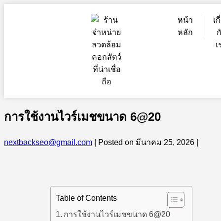
หน้า
เก
หลัก
ก
เ
การใช้งานไวร์เมชขนาด 6@20
nextbackseo@gmail.com
|
Posted on
มีนาคม 25, 2026
|
Table of Contents
การใช้งานไวร์เมชขนาด 6@20