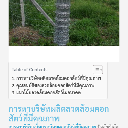
Table of Contents
การหาบริษัทผลิตลวดล้อมคอกสัตว์ที่มีคุณภาพ
คุณสมบัติของลวดล้อมคอกสัตว์ที่มีคุณภาพ
แนวโน้มลวดล้อมคอกสัตว์ในอนาคต
การหาบริษัทผลิตลวดล้อมคอก
สัตว์ที่มีคุณภาพ
การหาบริษัทผลิตลวดล้อมคอกสัตว์ที่มีคุณภาพ
ปัจจัยสำคัญ