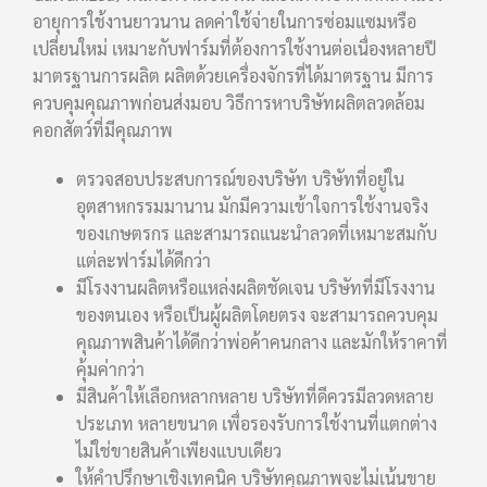
อายุการใช้งานยาวนาน ลดค่าใช้จ่ายในการซ่อมแซมหรือ
เปลี่ยนใหม่ เหมาะกับฟาร์มที่ต้องการใช้งานต่อเนื่องหลายปี
มาตรฐานการผลิต ผลิตด้วยเครื่องจักรที่ได้มาตรฐาน มีการ
ควบคุมคุณภาพก่อนส่งมอบ วิธีการหาบริษัทผลิตลวดล้อม
คอกสัตว์ที่มีคุณภาพ
ตรวจสอบประสบการณ์ของบริษัท บริษัทที่อยู่ใน
อุตสาหกรรมมานาน มักมีความเข้าใจการใช้งานจริง
ของเกษตรกร และสามารถแนะนำลวดที่เหมาะสมกับ
แต่ละฟาร์มได้ดีกว่า
มีโรงงานผลิตหรือแหล่งผลิตชัดเจน บริษัทที่มีโรงงาน
ของตนเอง หรือเป็นผู้ผลิตโดยตรง จะสามารถควบคุม
คุณภาพสินค้าได้ดีกว่าพ่อค้าคนกลาง และมักให้ราคาที่
คุ้มค่ากว่า
มีสินค้าให้เลือกหลากหลาย บริษัทที่ดีควรมีลวดหลาย
ประเภท หลายขนาด เพื่อรองรับการใช้งานที่แตกต่าง
ไม่ใช่ขายสินค้าเพียงแบบเดียว
ให้คำปรึกษาเชิงเทคนิค บริษัทคุณภาพจะไม่เน้นขาย