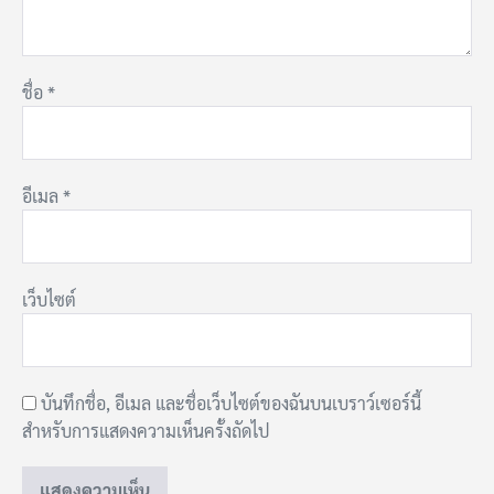
ชื่อ
*
อีเมล
*
เว็บไซต์
บันทึกชื่อ, อีเมล และชื่อเว็บไซต์ของฉันบนเบราว์เซอร์นี้
สำหรับการแสดงความเห็นครั้งถัดไป