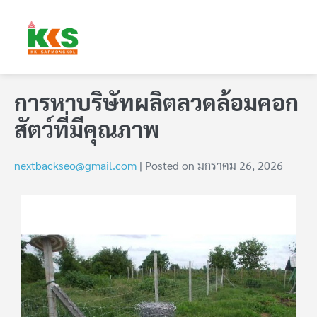
การหาบริษัทผลิตลวดล้อมคอก
สัตว์ที่มีคุณภาพ
nextbackseo@gmail.com
|
Posted on
มกราคม 26, 2026