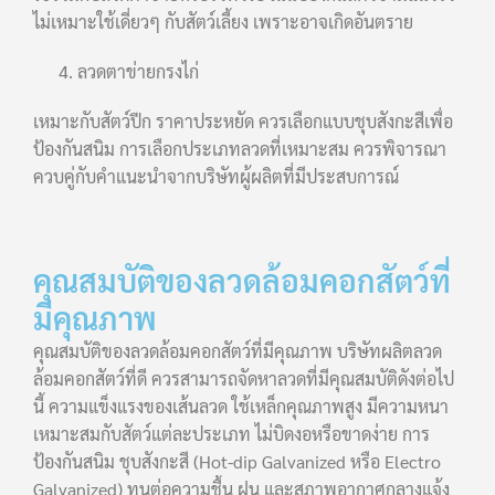
ไม่เหมาะใช้เดี่ยวๆ กับสัตว์เลี้ยง เพราะอาจเกิดอันตราย
ลวดตาข่ายกรงไก่
เหมาะกับสัตว์ปีก ราคาประหยัด ควรเลือกแบบชุบสังกะสีเพื่อ
ป้องกันสนิม การเลือกประเภทลวดที่เหมาะสม ควรพิจารณา
ควบคู่กับคำแนะนำจากบริษัทผู้ผลิตที่มีประสบการณ์
คุณสมบัติของลวดล้อมคอกสัตว์ที่
มีคุณภาพ
คุณสมบัติของลวดล้อมคอกสัตว์ที่มีคุณภาพ บริษัทผลิตลวด
ล้อมคอกสัตว์ที่ดี ควรสามารถจัดหาลวดที่มีคุณสมบัติดังต่อไป
นี้ ความแข็งแรงของเส้นลวด ใช้เหล็กคุณภาพสูง มีความหนา
เหมาะสมกับสัตว์แต่ละประเภท ไม่บิดงอหรือขาดง่าย การ
ป้องกันสนิม ชุบสังกะสี (Hot-dip Galvanized หรือ Electro
Galvanized) ทนต่อความชื้น ฝน และสภาพอากาศกลางแจ้ง