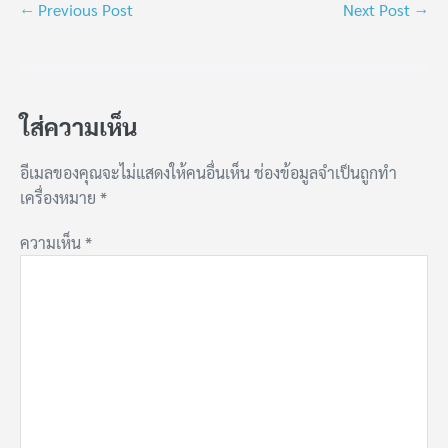
← Previous Post
Next Post →
ใส่ความเห็น
อีเมลของคุณจะไม่แสดงให้คนอื่นเห็น
ช่องข้อมูลจำเป็นถูกทำ
เครื่องหมาย
*
ความเห็น
*