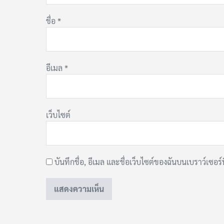
ชื่อ
*
อีเมล
*
เว็บไซต์
บันทึกชื่อ, อีเมล และชื่อเว็บไซต์ของฉันบนเบราว์เซอร