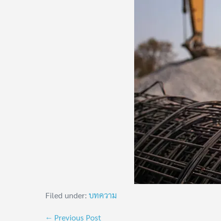
Filed under:
บทความ
← Previous Post