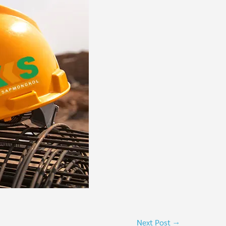
Next Post →