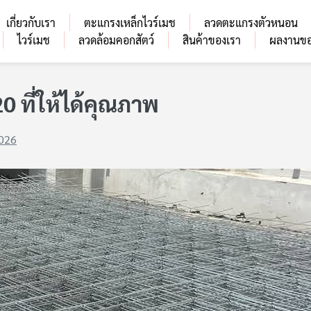
เกี่ยวกับเรา
ตะแกรงเหล็กไวร์เมช
ลวดตะแกรงตัวหนอน
ไวร์เมช
ลวดล้อมคอกสัตว์
สินค้าของเรา
ผลงานขอ
 ที่ให้ได้คุณภาพ
026