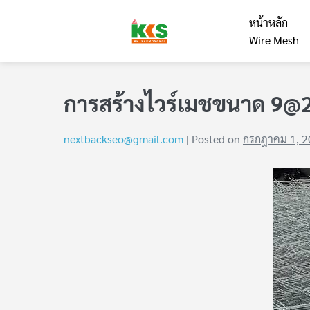
หน้าหลัก
Wire Mesh
การสร้างไวร์เมชขนาด 9@20
nextbackseo@gmail.com
|
Posted on
กรกฎาคม 1, 2