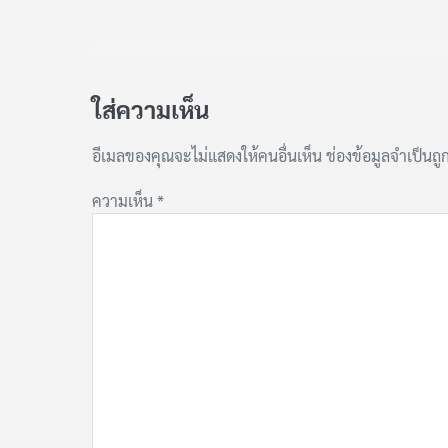
ใส่ความเห็น
อีเมลของคุณจะไม่แสดงให้คนอื่นเห็น
ช่องข้อมูลจำเป็นถ
ความเห็น
*