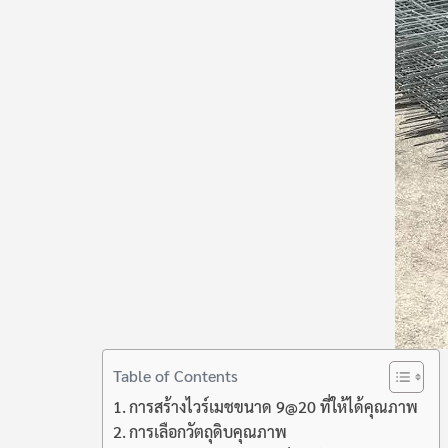
Table of Contents
การสร้างไวร์เมชขนาด 9@20 ที่ให้ได้คุณภาพ
การเลือกวัตถุดิบคุณภาพ