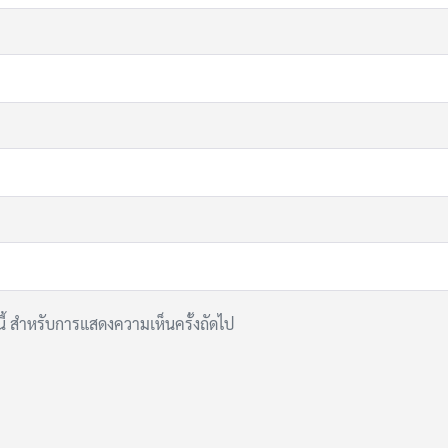
์นี้ สำหรับการแสดงความเห็นครั้งถัดไป