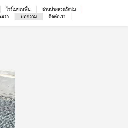
ไวร์เมชเทพื้น
จำหน่ายลวดถักปม
งเรา
บทความ
ติดต่อเรา