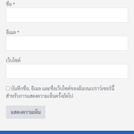
ชื่อ
*
อีเมล
*
เว็บไซต์
บันทึกชื่อ, อีเมล และชื่อเว็บไซต์ของฉันบนเบราว์เซอร์นี้
สำหรับการแสดงความเห็นครั้งถัดไป