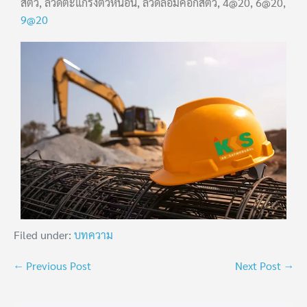
สัตว์, ลวดตะแกรงตัวหนอน, ลวดล้อมคอกสัตว์, 4@20, 6@20,
9@20
Filed under:
บทความ
← Previous Post
Next Post →