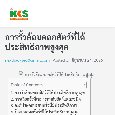
การรั้วล้อมคอกสัตว์ที่ได้
ประสิทธิภาพสูงสุด
nextbackseo@gmail.com
|
Posted on
มิถุนายน 24, 2026
Table of Contents
การรั้วล้อมคอกสัตว์ที่ได้ประสิทธิภาพสูงสุด
การเลือกรั้วที่เหมาะสมกับสัตว์แต่ละชนิด
องค์ประกอบระบบรั้วที่มีประสิทธิภาพ
รั้วล้อมคอกสัตว์ที่ได้ประสิทธิภาพสูงสุด