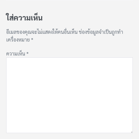
ใส่ความเห็น
อีเมลของคุณจะไม่แสดงให้คนอื่นเห็น
ช่องข้อมูลจำเป็นถูกทำ
เครื่องหมาย
*
ความเห็น
*