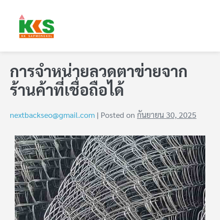
การจำหน่ายลวดตาข่ายจาก
ร้านค้าที่เชื่อถือได้
nextbackseo@gmail.com
|
Posted on
กันยายน 30, 2025