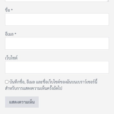
ชื่อ
*
อีเมล
*
เว็บไซต์
บันทึกชื่อ, อีเมล และชื่อเว็บไซต์ของฉันบนเบราว์เซอร์นี้
สำหรับการแสดงความเห็นครั้งถัดไป