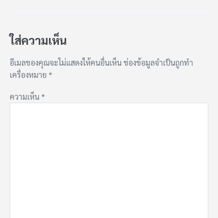
ใส่ความเห็น
อีเมลของคุณจะไม่แสดงให้คนอื่นเห็น
ช่องข้อมูลจำเป็นถูกทำ
เครื่องหมาย
*
ความเห็น
*