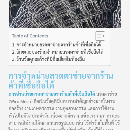
Table of Contents
การจำหน่ายลวดตาข่ายจากร้านค้าที่เชื่อถือได้
ลักษณะของร้านจำหน่ายลวดตาข่ายที่เชื่อถือได้
ร้านวัสดุก่อสร้างที่มีชื่อเสียงในท้องถิ่น
การจำหน่ายลวดตาข่ายจากร้าน
ค้าที่เชื่อถือได้
การจำหน่ายลวดตาข่ายจากร้านค้าที่เชื่อถือได้
ลวดตาข่าย
(Wire Mesh) ถือเป็นวัสดุที่มีบทบาทสำคัญอย่างมากในงาน
ก่อสร้าง งานเกษตรกรรม งานอุตสาหกรรม และการใช้งาน
ทั่วไปในชีวิตประจำวัน เนื่องจากมีความแข็งแรง ทนทาน และ
สามารถใช้งานได้หลากหลายรูปแบบ เช่น ใช้ทำรั้วกั้นพื้นที่ ใช้