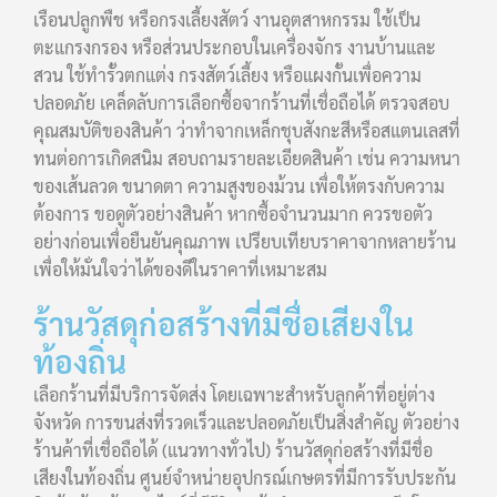
เรือนปลูกพืช หรือกรงเลี้ยงสัตว์ งานอุตสาหกรรม ใช้เป็น
ตะแกรงกรอง หรือส่วนประกอบในเครื่องจักร งานบ้านและ
สวน ใช้ทำรั้วตกแต่ง กรงสัตว์เลี้ยง หรือแผงกั้นเพื่อความ
ปลอดภัย เคล็ดลับการเลือกซื้อจากร้านที่เชื่อถือได้ ตรวจสอบ
คุณสมบัติของสินค้า ว่าทำจากเหล็กชุบสังกะสีหรือสแตนเลสที่
ทนต่อการเกิดสนิม สอบถามรายละเอียดสินค้า เช่น ความหนา
ของเส้นลวด ขนาดตา ความสูงของม้วน เพื่อให้ตรงกับความ
ต้องการ ขอดูตัวอย่างสินค้า หากซื้อจำนวนมาก ควรขอตัว
อย่างก่อนเพื่อยืนยันคุณภาพ เปรียบเทียบราคาจากหลายร้าน
เพื่อให้มั่นใจว่าได้ของดีในราคาที่เหมาะสม
ร้านวัสดุก่อสร้างที่มีชื่อเสียงใน
ท้องถิ่น
เลือกร้านที่มีบริการจัดส่ง โดยเฉพาะสำหรับลูกค้าที่อยู่ต่าง
จังหวัด การขนส่งที่รวดเร็วและปลอดภัยเป็นสิ่งสำคัญ ตัวอย่าง
ร้านค้าที่เชื่อถือได้ (แนวทางทั่วไป) ร้านวัสดุก่อสร้างที่มีชื่อ
เสียงในท้องถิ่น ศูนย์จำหน่ายอุปกรณ์เกษตรที่มีการรับประกัน