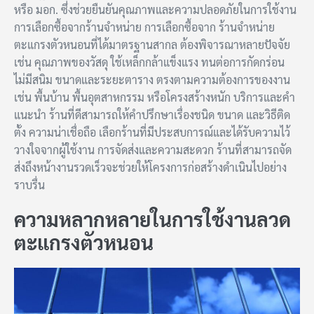
หรือ มอก. ซึ่งช่วยยืนยันคุณภาพและความปลอดภัยในการใช้งาน
การเลือกซื้อจากร้านจำหน่าย การเลือกซื้อจาก ร้านจำหน่าย
ตะแกรงตัวหนอนที่ได้มาตรฐานสากล ต้องพิจารณาหลายปัจจัย
เช่น คุณภาพของวัสดุ ใช้เหล็กกล้าแข็งแรง ทนต่อการกัดกร่อน
ไม่มีสนิม ขนาดและระยะตาราง ตรงตามความต้องการของงาน
เช่น พื้นบ้าน พื้นอุตสาหกรรม หรือโครงสร้างหนัก บริการและคำ
แนะนำ ร้านที่ดีสามารถให้คำปรึกษาเรื่องชนิด ขนาด และวิธีติด
ตั้ง ความน่าเชื่อถือ เลือกร้านที่มีประสบการณ์และได้รับความไว้
วางใจจากผู้ใช้งาน การจัดส่งและความสะดวก ร้านที่สามารถจัด
ส่งถึงหน้างานรวดเร็วจะช่วยให้โครงการก่อสร้างดำเนินไปอย่าง
ราบรื่น
ความหลากหลายในการใช้งานลวด
ตะแกรงตัวหนอน