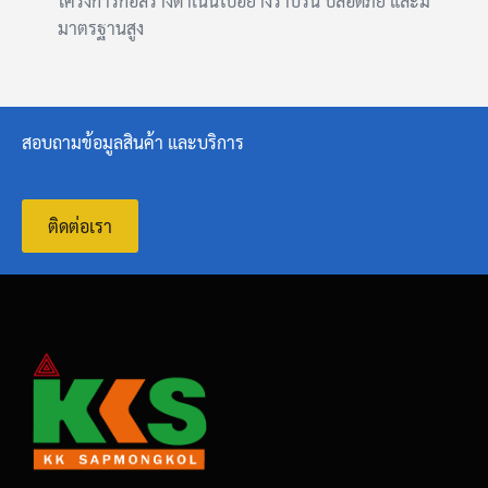
โครงการก่อสร้างดำเนินไปอย่างราบรื่น ปลอดภัย และมี
มาตรฐานสูง
สอบถามข้อมูลสินค้า และบริการ
ติดต่อเรา