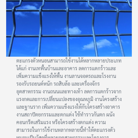
ตะแกรงตัวหนอนสามารถใช้งานได้หลากหลายประเภท
ได้แก่ งานเทพื้นบ้านและอาคาร ลดการแตกร้าวและ
เพิ่มความแข็งแรงให้พื้น งานลานจอดรถและโรงงาน
รองรับรถยนต์หนัก รถสิบล้อ และเครื่องจักร
อุตสาหกรรม งานถนนและทางเท้า ลดการแตกร้าวจาก
แรงกดและการเปลี่ยนแปลงของอุณหภูมิ งานโครงสร้าง
และฐานราก เพิ่มความแข็งแรงให้กับโครงสร้างอาคาร
งานสถาปัตยกรรมและตกแต่ง ใช้ทำราวกันตก ผนัง
คอนกรีตเสริมแรง หรือโครงสร้างตกแต่ง ความ
สามารถในการใช้งานหลากหลายนี้ทำให้ตะแกรงตัว
หนอนเป็นวัสดุที่หลายอุตสาหกรรมและโครงการ