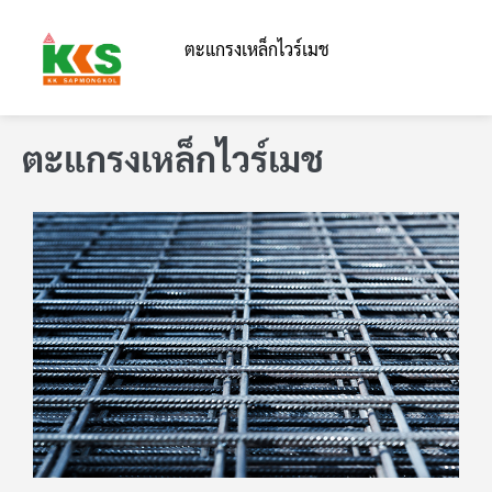
ตะแกรงเหล็กไวร์เมช
ตะแกรงเหล็กไวร์เมช