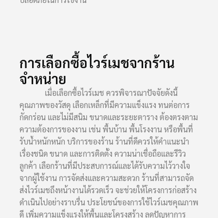
การเลือกซื้อไวร์เมชจากร้าน
จำหน่าย
เมื่อเลือกซื้อไวร์เมช ควรพิจารณาปัจจัยดังนี้
คุณภาพของวัสดุ เลือกเหล็กที่มีความแข็งแรง ทนต่อการ
กัดกร่อน และไม่มีสนิม ขนาดและระยะตาราง ต้องตรงตาม
ความต้องการของงาน เช่น พื้นบ้าน พื้นโรงงาน หรือพื้นที่
รับน้ำหนักหนัก บริการของร้าน ร้านที่ดีควรให้คำแนะนำ
เรื่องชนิด ขนาด และการติดตั้ง ความน่าเชื่อถือและรีวิว
ลูกค้า เลือกร้านที่มีประสบการณ์และได้รับความไว้วางใจ
จากผู้ใช้งาน การจัดส่งและความสะดวก ร้านที่สามารถจัด
ส่งไวร์เมชถึงหน้างานได้รวดเร็ว จะช่วยให้โครงการก่อสร้าง
ดำเนินไปอย่างราบรื่น ประโยชน์ของการใช้ไวร์เมชคุณภาพ
ดี เพิ่มความแข็งแรงให้พื้นและโครงสร้าง ลดปัญหาการ