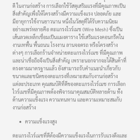
ดี ในงานก่อสร้าง การเลือกใช้วัสดุเสริมแรงที่มีคุณภาพเป็น
สิ่งสำคัญเพื่อให้โครงสร้างมีความแข็งแรง ปลอดภัย และ
มีอายุการใช้งานยาวนาน หนึ่งในวัสดุที่ได้รับความนิยม
อย่างแพร่หลายคือ ตะแกรงไวร์เมช (Wire Mesh) ซึ่งเป็น
เส้นลวดเหล็กเชื่อมเป็นแผงตาราง ใช้เสริมแรงคอนกรีตใน
งานเทพื้น พื้นถนน โรงงาน ลานจอดรถ หรือโครงสร้าง
ต่างๆ การเลือกร้านจำหน่ายตะแกรงไวร์เมช ที่มีคุณภาพ
และน่าเชื่อถือจึงเป็นสิ่งสำคัญ เพราะนอกจากจะได้สินค้าที่
ตรงตามมาตรฐานแล้ว ยังสามารถรับคำแนะนำเกี่ยวกับ
ขนาดและชนิดของตะแกรงที่เหมาะสมกับงานก่อสร้าง
แต่ละประเภท คุณสมบัติที่ดีของตะแกรงไวร์เมช การเลือก
ไวร์เมชที่มีคุณภาพต้องพิจารณาคุณสมบัติหลายด้าน ทั้ง
ด้านความแข็งแรง ความทนทาน และความเหมาะสมกับ
งานก่อสร้าง
ความแข็งแรงสูง
ตะแกรงไวร์เมชที่ดีต้องมีความแข็งแรงในการรับแรงดึงและ