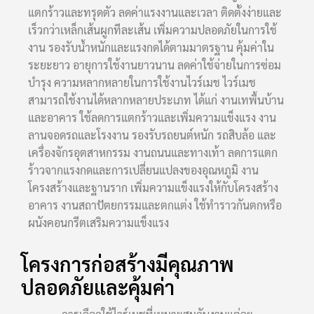
แตกร้าวและทรุดตัว ลดค่าแรงงานและเวลา ติดตั้งง่ายและ
เร็วกว่าเหล็กเส้นผูกทีละเส้น เพิ่มความปลอดภัยในการใช้
งาน รองรับน้ำหนักและแรงกดได้ตามมาตรฐาน คุ้มค่าใน
ระยะยาว อายุการใช้งานยาวนาน ลดค่าใช้จ่ายในการซ่อม
บำรุง ความหลากหลายในการใช้งานไวร์เมช ไวร์เมช
สามารถใช้งานได้หลากหลายประเภท ได้แก่ งานเทพื้นบ้าน
และอาคาร ใช้ลดการแตกร้าวและเพิ่มความแข็งแรง งาน
ลานจอดรถและโรงงาน รองรับรถยนต์หนัก รถสิบล้อ และ
เครื่องจักรอุตสาหกรรม งานถนนและทางเท้า ลดการแตก
ร้าวจากแรงกดและการเปลี่ยนแปลงของอุณหภูมิ งาน
โครงสร้างและฐานราก เพิ่มความแข็งแรงให้กับโครงสร้าง
อาคาร งานสถาปัตยกรรมและตกแต่ง ใช้ทำราวกันตกหรือ
ผนังคอนกรีตเสริมความแข็งแรง
โครงการก่อสร้างมีคุณภาพ
ปลอดภัยและคุ้มค่า