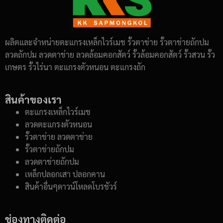
ผลิตและจำหน่ายตะแกรงเหล็กไวร์เมช รั้วตาข่าย รั้วตาข่ายถักปม
ลวดถักปม ลวดตาข่าย ลวดล้อมคอกสัตว์ รั้วล้อมคอกสัตว์ รั้วสวน รั้ว
เกษตร รั้วไร่นา ตะแกรงตัวหนอน ตะแกรงถัก
สินค้าของเรา
ตะแกรงเหล็กไวร์เมช
ลวดตะแกรงตัวหนอน
รั้วตาข่าย ลวดตาข่าย
รั้วตาข่ายถักปม
ลวดตาข่ายถักปม
เหล็กปลอกเสา ปลอกคาน
สินค้าอื่นๆดาวน์โหลดโบรชัวร์
ช่องทางติดต่อ