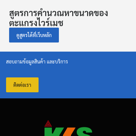
สูตรการคำนวณหาขนาดของ
ตะแกรงไวร์เมช
ดูสูตรได้ที่เว็บหลัก
สอบถามข้อมูลสินค้า และบริการ
ติดต่อเรา