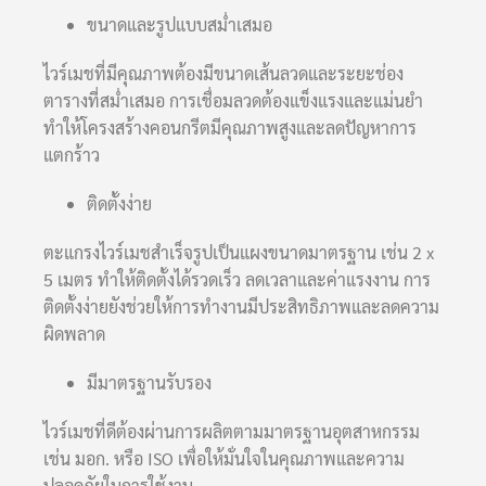
ขนาดและรูปแบบสม่ำเสมอ
ไวร์เมชที่มีคุณภาพต้องมีขนาดเส้นลวดและระยะช่อง
ตารางที่สม่ำเสมอ การเชื่อมลวดต้องแข็งแรงและแม่นยำ
ทำให้โครงสร้างคอนกรีตมีคุณภาพสูงและลดปัญหาการ
แตกร้าว
ติดตั้งง่าย
ตะแกรงไวร์เมชสำเร็จรูปเป็นแผงขนาดมาตรฐาน เช่น 2 x
5 เมตร ทำให้ติดตั้งได้รวดเร็ว ลดเวลาและค่าแรงงาน การ
ติดตั้งง่ายยังช่วยให้การทำงานมีประสิทธิภาพและลดความ
ผิดพลาด
มีมาตรฐานรับรอง
ไวร์เมชที่ดีต้องผ่านการผลิตตามมาตรฐานอุตสาหกรรม
เช่น มอก. หรือ ISO เพื่อให้มั่นใจในคุณภาพและความ
ปลอดภัยในการใช้งาน