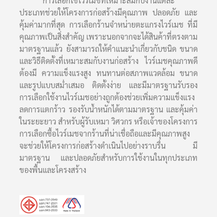
การเลือกใช้ไวร์เมชที่เหมาะสมกับงานแต่ละ
ประเภทช่วยให้โครงการก่อสร้างมีคุณภาพ ปลอดภัย และ
คุ้มค่ามากที่สุด การเลือกร้านจำหน่ายตะแกรงไวร์เมช ที่มี
คุณภาพเป็นสิ่งสำคัญ เพราะนอกจากจะได้สินค้าที่ตรงตาม
มาตรฐานแล้ว ยังสามารถให้คำแนะนำเกี่ยวกับชนิด ขนาด
และวิธีติดตั้งที่เหมาะสมกับงานก่อสร้าง ไวร์เมชคุณภาพดี
ต้องมี ความแข็งแรงสูง ทนทานต่อสภาพแวดล้อม ขนาด
และรูปแบบสม่ำเสมอ ติดตั้งง่าย และมีมาตรฐานรับรอง
การเลือกใช้งานไวร์เมชอย่างถูกต้องช่วยเพิ่มความแข็งแรง
ลดการแตกร้าว รองรับน้ำหนักได้ตามมาตรฐาน และคุ้มค่า
ในระยะยาว สำหรับผู้รับเหมา วิศวกร หรือเจ้าของโครงการ
การเลือกซื้อไวร์เมชจากร้านที่น่าเชื่อถือและมีคุณภาพสูง
จะช่วยให้โครงการก่อสร้างดำเนินไปอย่างราบรื่น มี
มาตรฐาน และปลอดภัยสำหรับการใช้งานในทุกประเภท
ของพื้นและโครงสร้าง