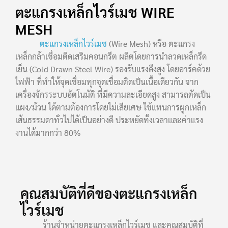
ตะแกรงเหล็กไวร์เมช WIRE
MESH
ตะแกรงเหล็กไวร์เมช
(Wire Mesh) หรือ ตะแกรง
เหล็กกล้าเชื่อมติดเสริมคอนกรีต ผลิตโดยการนำลวดเหล็กรีด
เย็น (Cold Drawn Steel Wire) รองรับแรงดึงสูง โดยอาร์คด้วย
ไฟฟ้า ที่ทำให้จุดเชื่อมทุกจุดเชื่อมติดเป็นเนื้อเดียวกัน จาก
เครื่องจักรระบบอัตโนมัติ ที่มีความละเอียดสูง สามารถตัดเป็น
แผง/ม้วน ได้ตามต้องการโดยไม่เสียเศษ ใช้แทนการผูกเหล็ก
เส้นธรรมดาทั่วไปได้เป็นอย่างดี ประหยัดทั้งเวลาและค่าแรง
งานได้มากกว่า 80%
คุณสมบัติที่ดีของตะแกรงเหล็ก
ไวร์เมช
ร้านจำหน่ายตะแกรงเหล็กไวร์เมช และคุณสมบัติที่